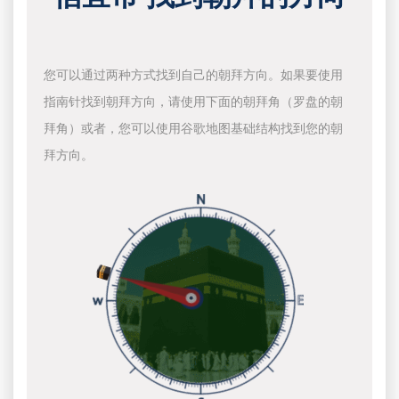
您可以通过两种方式找到自己的朝拜方向。如果要使用
指南针找到朝拜方向，请使用下面的朝拜角（罗盘的朝
拜角）或者，您可以使用谷歌地图基础结构找到您的朝
拜方向。