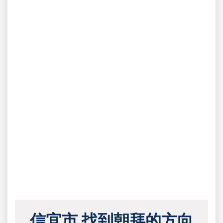
信宜市 找到朝拜的方向