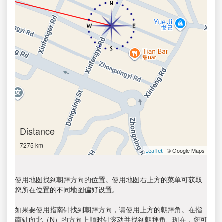
Distance
7275 km
| © Google Maps
Leaflet
使用地图找到朝拜方向的位置。使用地图右上方的菜单可获取
您所在位置的不同地图偏好设置。
如果要使用指南针找到朝拜方向，请使用上方的朝拜角。在指
南针向北（N）的方向上顺时针滚动并找到朝拜角。现在，您可