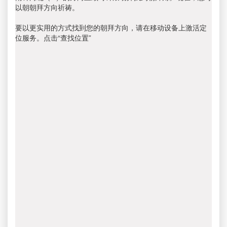
以朝朝拜方向祈祷。
要以更实用的方式找到您的朝拜方向，请在移动设备上激活定
位服务。点击“查找位置”