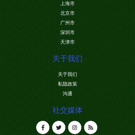
上海市
北京市
广州市
深圳市
天津市
关于我们
关于我们
私隐政策
沟通
社交媒体