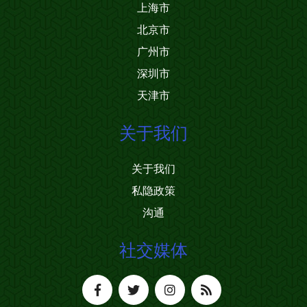
上海市
北京市
广州市
深圳市
天津市
关于我们
关于我们
私隐政策
沟通
社交媒体