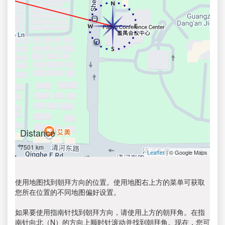
Distance
7501 km
| © Google Maps
Leaflet
使用地图找到朝拜方向的位置。使用地图右上方的菜单可获取
您所在位置的不同地图偏好设置。
如果要使用指南针找到朝拜方向，请使用上方的朝拜角。在指
南针向北（N）的方向上顺时针滚动并找到朝拜角。现在，您可