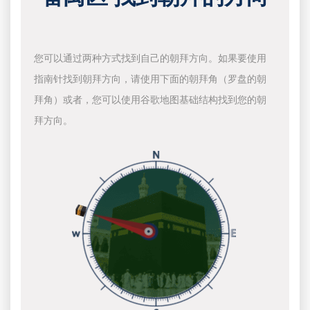
您可以通过两种方式找到自己的朝拜方向。如果要使用
指南针找到朝拜方向，请使用下面的朝拜角（罗盘的朝
拜角）或者，您可以使用谷歌地图基础结构找到您的朝
拜方向。