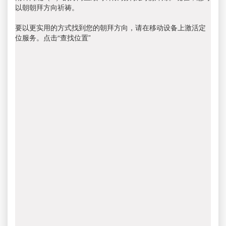
以朝朝拜方向祈祷。
要以更实用的方式找到您的朝拜方向，请在移动设备上激活定
位服务。点击“查找位置”