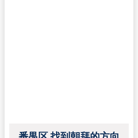
番禺区 找到朝拜的方向