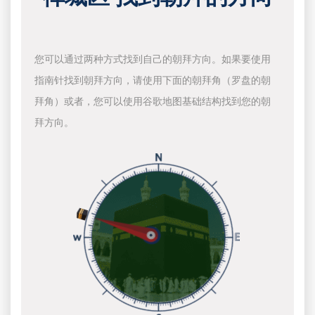
您可以通过两种方式找到自己的朝拜方向。如果要使用
指南针找到朝拜方向，请使用下面的朝拜角（罗盘的朝
拜角）或者，您可以使用谷歌地图基础结构找到您的朝
拜方向。