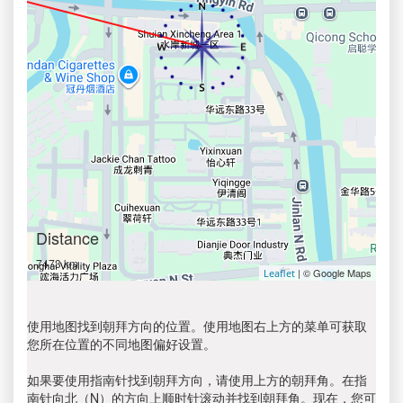
Distance
7473 km
| © Google Maps
Leaflet
使用地图找到朝拜方向的位置。使用地图右上方的菜单可获取
您所在位置的不同地图偏好设置。
如果要使用指南针找到朝拜方向，请使用上方的朝拜角。在指
南针向北（N）的方向上顺时针滚动并找到朝拜角。现在，您可