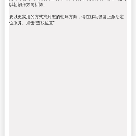
以朝朝拜方向祈祷。
要以更实用的方式找到您的朝拜方向，请在移动设备上激活定
位服务。点击“查找位置”