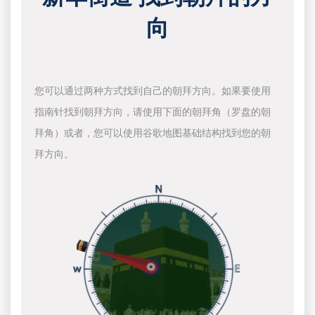
向
您可以通过两种方式找到自己的朝拜方向。如果要使用
指南针找到朝拜方向，请使用下面的朝拜角（罗盘的朝
拜角）或者，您可以使用谷歌地图基础结构找到您的朝
拜方向。