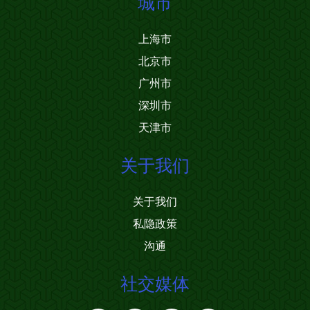
城市
上海市
北京市
广州市
深圳市
天津市
关于我们
关于我们
私隐政策
沟通
社交媒体