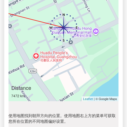
Distance
7472 km
| © Google Maps
Leaflet
使用地图找到朝拜方向的位置。使用地图右上方的菜单可获取
您所在位置的不同地图偏好设置。