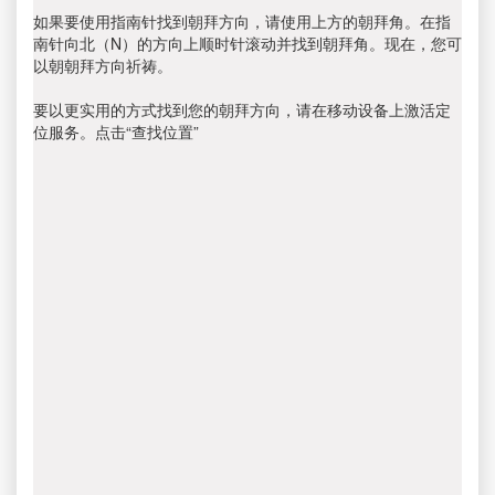
如果要使用指南针找到朝拜方向，请使用上方的朝拜角。在指
南针向北（N）的方向上顺时针滚动并找到朝拜角。现在，您可
以朝朝拜方向祈祷。
要以更实用的方式找到您的朝拜方向，请在移动设备上激活定
位服务。点击“查找位置”