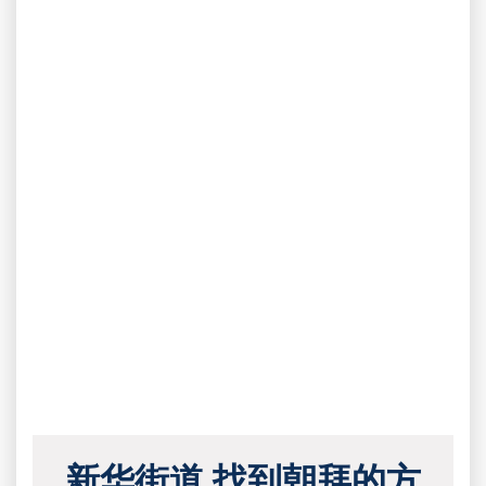
新华街道 找到朝拜的方