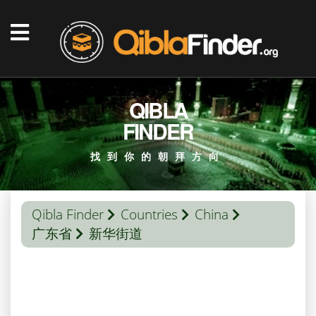
QIBLA
FINDER
找到你的朝拜方向
Qibla Finder
Countries
China
广东省
新华街道