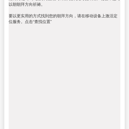
以朝朝拜方向祈祷。
要以更实用的方式找到您的朝拜方向，请在移动设备上激活定
位服务。点击“查找位置”