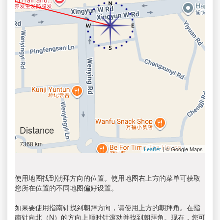
Distance
7368 km
| © Google Maps
Leaflet
使用地图找到朝拜方向的位置。使用地图右上方的菜单可获取
您所在位置的不同地图偏好设置。
如果要使用指南针找到朝拜方向，请使用上方的朝拜角。在指
南针向北（N）的方向上顺时针滚动并找到朝拜角。现在，您可