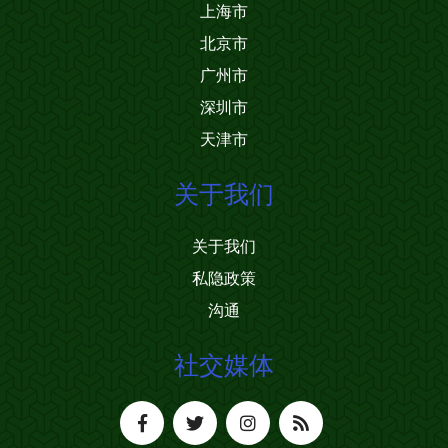
上海市
北京市
广州市
深圳市
天津市
关于我们
关于我们
私隐政策
沟通
社交媒体