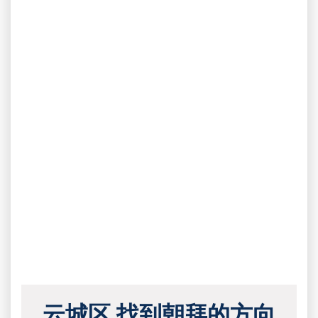
云城区 找到朝拜的方向