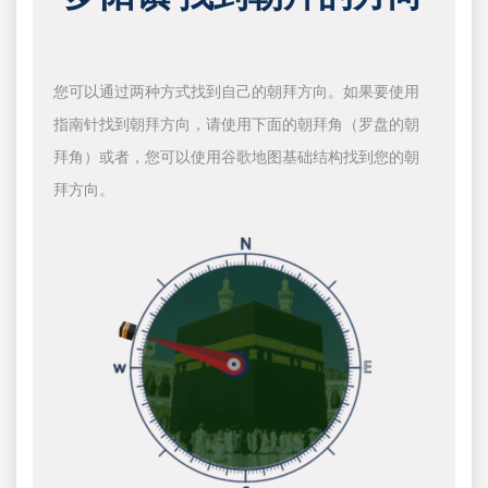
您可以通过两种方式找到自己的朝拜方向。如果要使用
指南针找到朝拜方向，请使用下面的朝拜角（罗盘的朝
拜角）或者，您可以使用谷歌地图基础结构找到您的朝
拜方向。