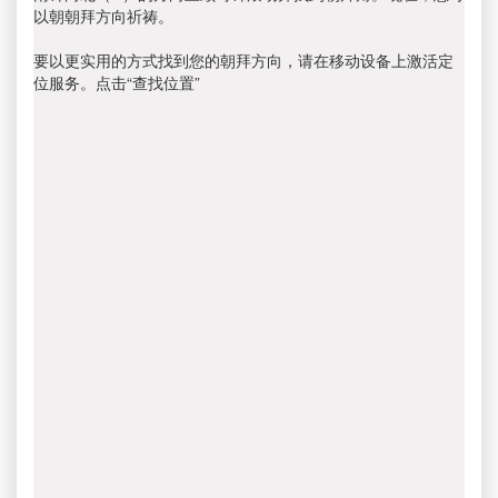
以朝朝拜方向祈祷。
要以更实用的方式找到您的朝拜方向，请在移动设备上激活定
位服务。点击“查找位置”