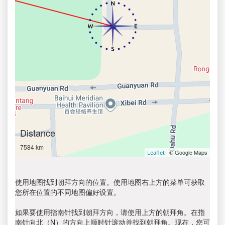
Distance
7584 km
| © Google Maps
Leaflet
使用地图找到朝拜方向的位置。使用地图右上方的菜单可获取
您所在位置的不同地图偏好设置。
如果要使用指南针找到朝拜方向，请使用上方的朝拜角。在指
南针向北（N）的方向上顺时针滚动并找到朝拜角。现在，您可