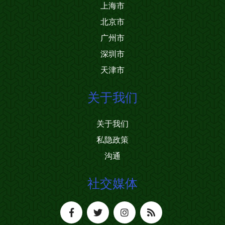
上海市
北京市
广州市
深圳市
天津市
关于我们
关于我们
私隐政策
沟通
社交媒体