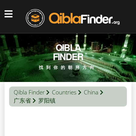
QIBLA
FINDER
找到你的朝拜方向
Qibla Finder
Countries
China
广东省
罗阳镇