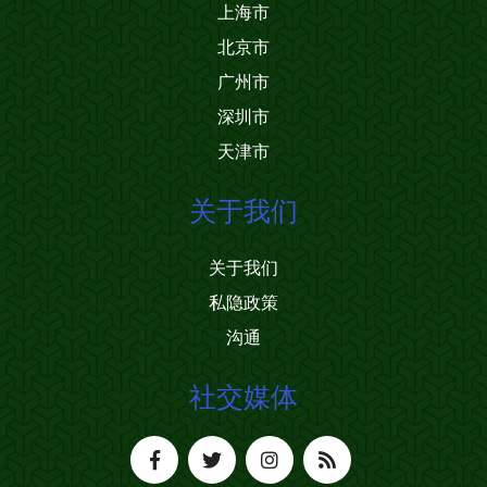
上海市
北京市
广州市
深圳市
天津市
关于我们
关于我们
私隐政策
沟通
社交媒体