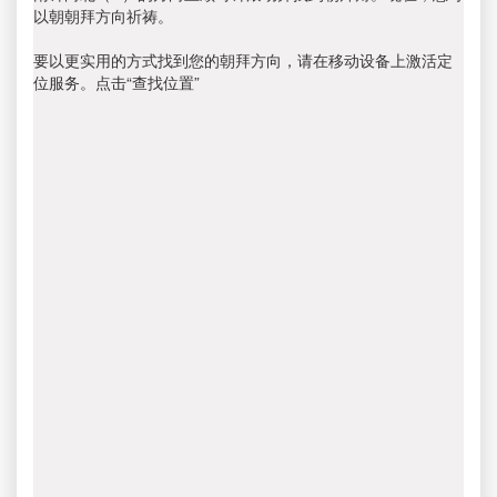
以朝朝拜方向祈祷。
要以更实用的方式找到您的朝拜方向，请在移动设备上激活定
位服务。点击“查找位置”