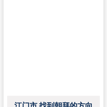
江门市 找到朝拜的方向