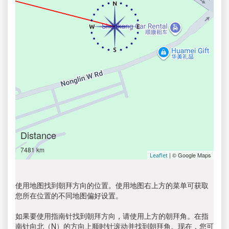
Distance
7481 km
| © Google Maps
Leaflet
使用地图找到朝拜方向的位置。使用地图右上方的菜单可获取
您所在位置的不同地图偏好设置。
如果要使用指南针找到朝拜方向，请使用上方的朝拜角。在指
南针向北（N）的方向上顺时针滚动并找到朝拜角。现在，您可