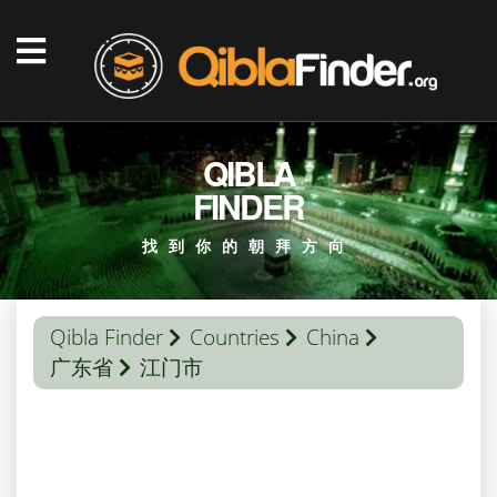
QIBLA
FINDER
找到你的朝拜方向
Qibla Finder
Countries
China
广东省
江门市