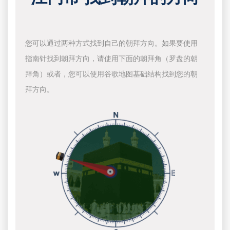
您可以通过两种方式找到自己的朝拜方向。如果要使用
指南针找到朝拜方向，请使用下面的朝拜角（罗盘的朝
拜角）或者，您可以使用谷歌地图基础结构找到您的朝
拜方向。