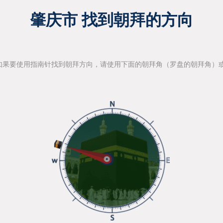
肇庆市 找到朝拜的方向
如果要使用指南针找到朝拜方向，请使用下面的朝拜角（罗盘的朝拜角）