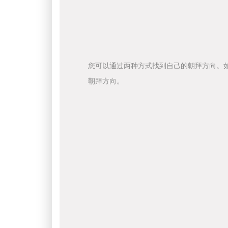
您可以通过两种方式找到自己的朝拜方向。
朝拜方向。