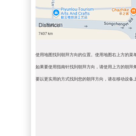
Distance
7407 km
使用地图找到朝拜方向的位置。使用地图右上方的菜
如果要使用指南针找到朝拜方向，请使用上方的朝拜
要以更实用的方式找到您的朝拜方向，请在移动设备上