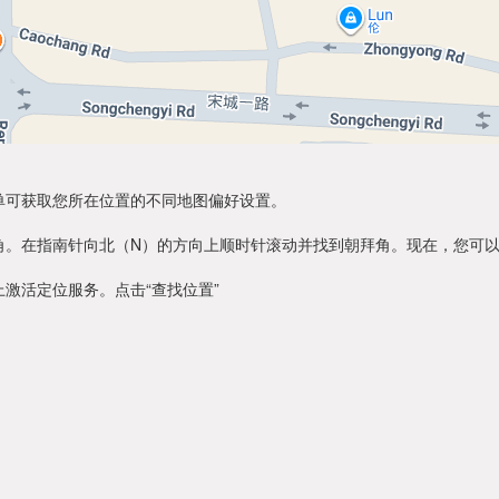
单可获取您所在位置的不同地图偏好设置。
角。在指南针向北（N）的方向上顺时针滚动并找到朝拜角。现在，您可
激活定位服务。点击“查找位置”