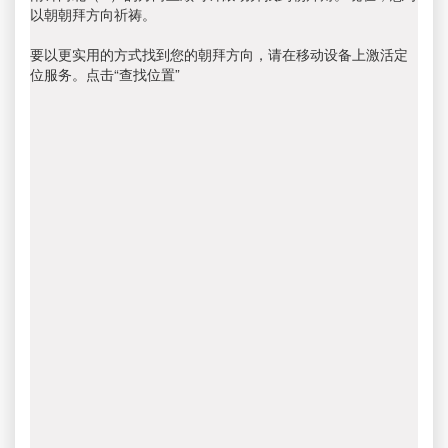
以朝朝拜方向祈祷。
要以更实用的方式找到您的朝拜方向，请在移动设备上激活定
位服务。点击“查找位置”