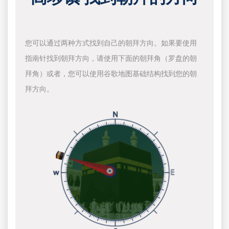
您可以通过两种方式找到自己的朝拜方向。如果要使用
指南针找到朝拜方向，请使用下面的朝拜角（罗盘的朝
拜角）或者，您可以使用谷歌地图基础结构找到您的朝
拜方向。