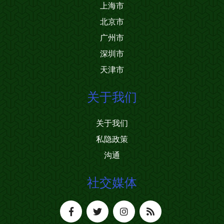
上海市
北京市
广州市
深圳市
天津市
关于我们
关于我们
私隐政策
沟通
社交媒体