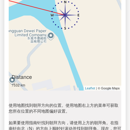
Distance
7532 km
| © Google Maps
Leaflet
使用地图找到朝拜方向的位置。使用地图右上方的菜单可获取
您所在位置的不同地图偏好设置。
如果要使用指南针找到朝拜方向，请使用上方的朝拜角。在指
南针向北（N）的方向上顺时针滚动并找到朝拜角。现在，您可