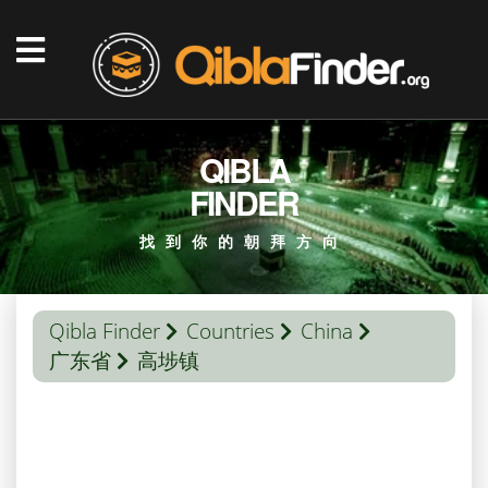
QIBLA
FINDER
找到你的朝拜方向
Qibla Finder
Countries
China
广东省
高埗镇