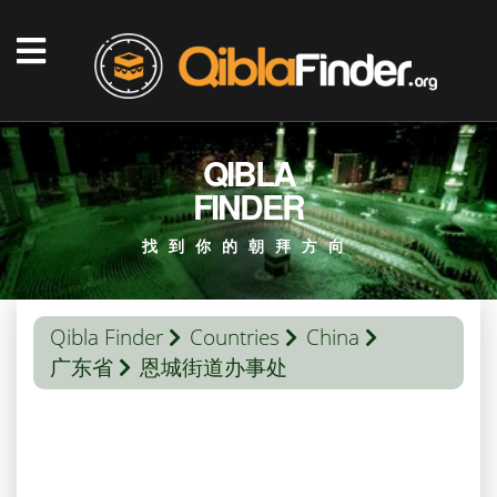
QIBLA
FINDER
找到你的朝拜方向
Qibla Finder
Countries
China
广东省
恩城街道办事处