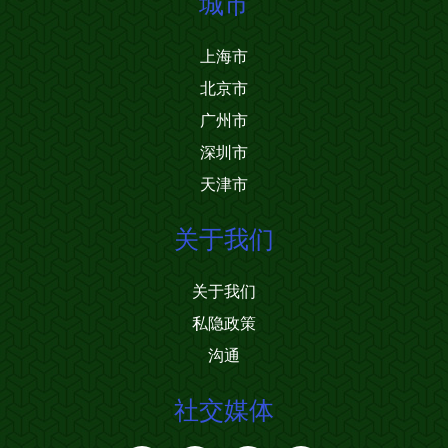
城市
上海市
北京市
广州市
深圳市
天津市
关于我们
关于我们
私隐政策
沟通
社交媒体