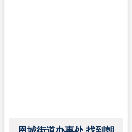
恩城街道办事处 找到朝