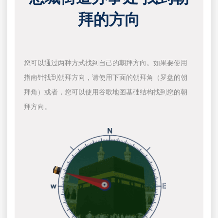
拜的方向
您可以通过两种方式找到自己的朝拜方向。如果要使用
指南针找到朝拜方向，请使用下面的朝拜角（罗盘的朝
拜角）或者，您可以使用谷歌地图基础结构找到您的朝
拜方向。