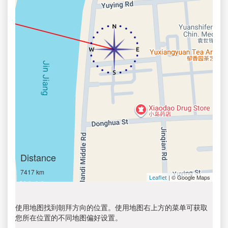
Distance
7417 km
| © Google Maps
Leaflet
使用地图找到朝拜方向的位置。使用地图右上方的菜单可获取
您所在位置的不同地图偏好设置。