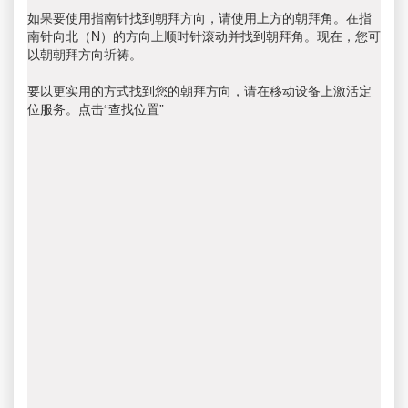
如果要使用指南针找到朝拜方向，请使用上方的朝拜角。在指
南针向北（N）的方向上顺时针滚动并找到朝拜角。现在，您可
以朝朝拜方向祈祷。
要以更实用的方式找到您的朝拜方向，请在移动设备上激活定
位服务。点击“查找位置”