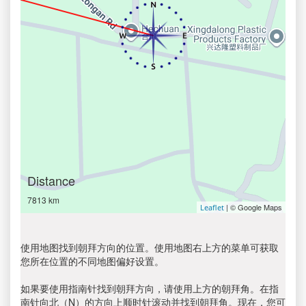
Distance
7813 km
| © Google Maps
Leaflet
使用地图找到朝拜方向的位置。使用地图右上方的菜单可获取
您所在位置的不同地图偏好设置。
如果要使用指南针找到朝拜方向，请使用上方的朝拜角。在指
南针向北（N）的方向上顺时针滚动并找到朝拜角。现在，您可