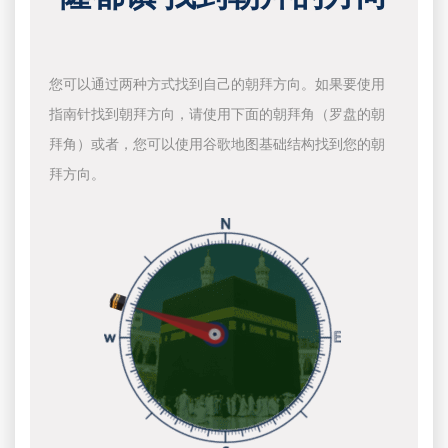
您可以通过两种方式找到自己的朝拜方向。如果要使用
指南针找到朝拜方向，请使用下面的朝拜角（罗盘的朝
拜角）或者，您可以使用谷歌地图基础结构找到您的朝
拜方向。