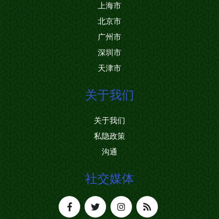
上海市
北京市
广州市
深圳市
天津市
关于我们
关于我们
私隐政策
沟通
社交媒体