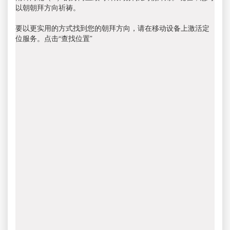
以朝朝拜方向祈祷。
要以更实用的方式找到您的朝拜方向，请在移动设备上激活定
位服务。点击“查找位置”