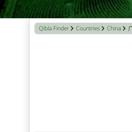
Qibla Finder
Countries
China