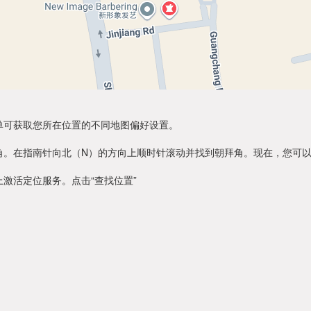
单可获取您所在位置的不同地图偏好设置。
角。在指南针向北（N）的方向上顺时针滚动并找到朝拜角。现在，您可
激活定位服务。点击“查找位置”