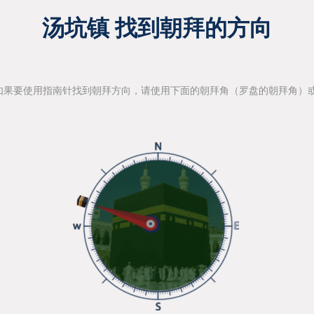
汤坑镇 找到朝拜的方向
如果要使用指南针找到朝拜方向，请使用下面的朝拜角（罗盘的朝拜角）