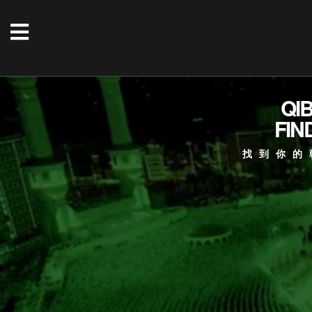
QI
FIN
找到你的