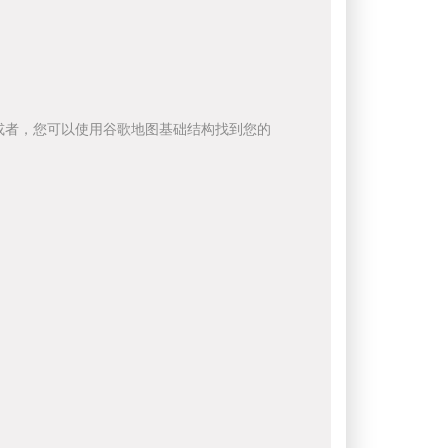
或者，您可以使用谷歌地图基础结构找到您的