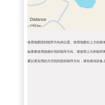
Distance
7755 km
使用地图找到朝拜方向的位置。使用地图右上方的菜
如果要使用指南针找到朝拜方向，请使用上方的朝拜
要以更实用的方式找到您的朝拜方向，请在移动设备上