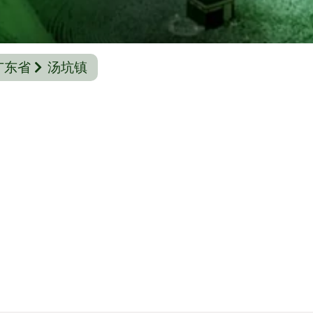
广东省
汤坑镇