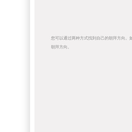
您可以通过两种方式找到自己的朝拜方向。
朝拜方向。