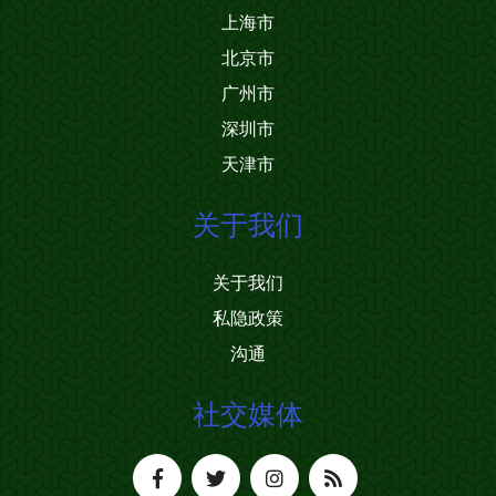
上海市
北京市
广州市
深圳市
天津市
关于我们
关于我们
私隐政策
沟通
社交媒体