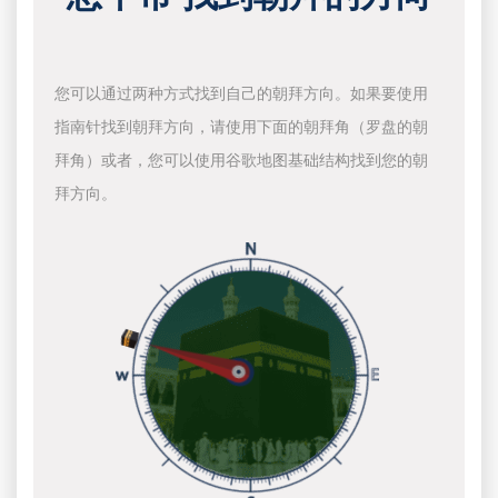
您可以通过两种方式找到自己的朝拜方向。如果要使用
指南针找到朝拜方向，请使用下面的朝拜角（罗盘的朝
拜角）或者，您可以使用谷歌地图基础结构找到您的朝
拜方向。