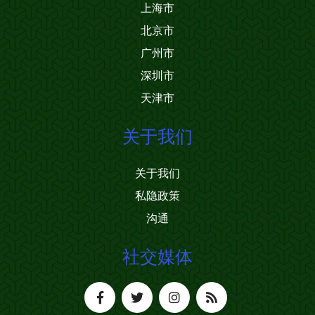
上海市
北京市
广州市
深圳市
天津市
关于我们
关于我们
私隐政策
沟通
社交媒体