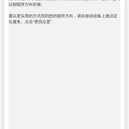
以朝朝拜方向祈祷。
要以更实用的方式找到您的朝拜方向，请在移动设备上激活定
位服务。点击“查找位置”