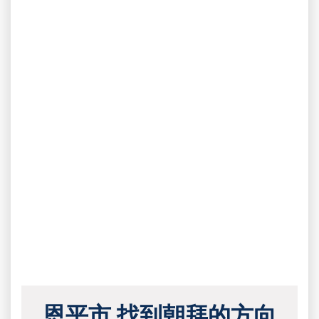
恩平市 找到朝拜的方向