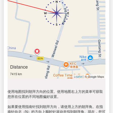
Distance
7415 km
| © Google Maps
Leaflet
使用地图找到朝拜方向的位置。使用地图右上方的菜单可获取
您所在位置的不同地图偏好设置。
如果要使用指南针找到朝拜方向，请使用上方的朝拜角。在指
南针向北（N）的方向上顺时针滚动并找到朝拜角。现在，您可