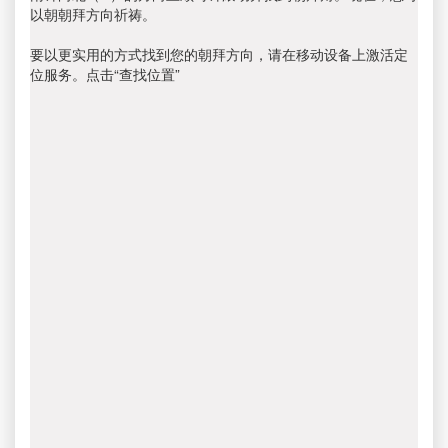
以朝朝拜方向祈祷。
要以更实用的方式找到您的朝拜方向，请在移动设备上激活定
位服务。点击“查找位置”