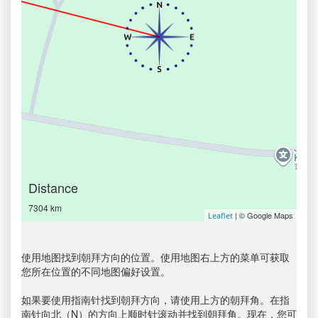
Distance
7304 km
| © Google Maps
Leaflet
使用地图找到朝拜方向的位置。使用地图右上方的菜单可获取
您所在位置的不同地图偏好设置。
如果要使用指南针找到朝拜方向，请使用上方的朝拜角。在指
南针向北（N）的方向上顺时针滚动并找到朝拜角。现在，您可