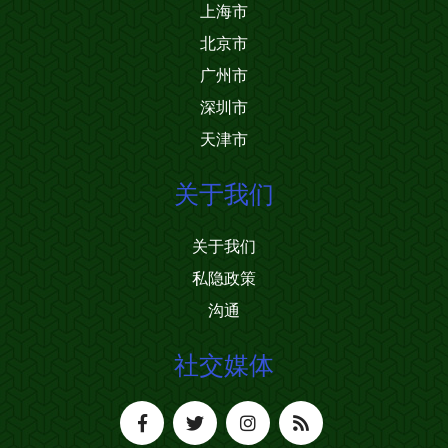
上海市
北京市
广州市
深圳市
天津市
关于我们
关于我们
私隐政策
沟通
社交媒体