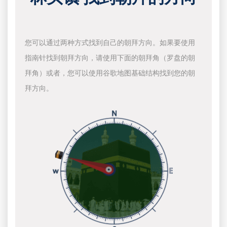
您可以通过两种方式找到自己的朝拜方向。如果要使用
指南针找到朝拜方向，请使用下面的朝拜角（罗盘的朝
拜角）或者，您可以使用谷歌地图基础结构找到您的朝
拜方向。