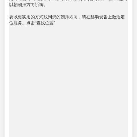
以朝朝拜方向祈祷。
要以更实用的方式找到您的朝拜方向，请在移动设备上激活定
位服务。点击“查找位置”