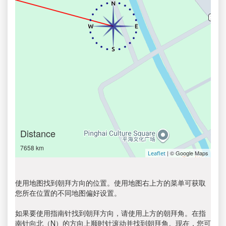
Distance
7658 km
| © Google Maps
Leaflet
使用地图找到朝拜方向的位置。使用地图右上方的菜单可获取
您所在位置的不同地图偏好设置。
如果要使用指南针找到朝拜方向，请使用上方的朝拜角。在指
南针向北（N）的方向上顺时针滚动并找到朝拜角。现在，您可