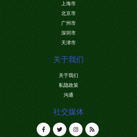
上海市
北京市
广州市
深圳市
天津市
关于我们
关于我们
私隐政策
沟通
社交媒体