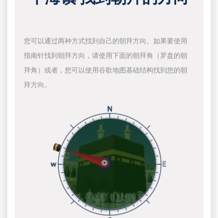
您可以通过两种方式找到自己的朝拜方向。如果要使用
指南针找到朝拜方向，请使用下面的朝拜角（罗盘的朝
拜角）或者，您可以使用谷歌地图基础结构找到您的朝
拜方向。