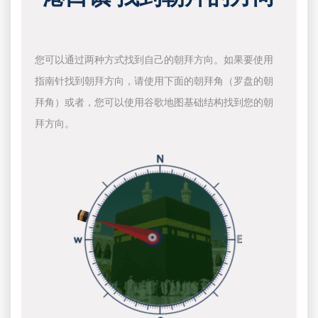
您可以通过两种方式找到自己的朝拜方向。如果要使用
指南针找到朝拜方向，请使用下面的朝拜角（罗盘的朝
拜角）或者，您可以使用谷歌地图基础结构找到您的朝
拜方向。