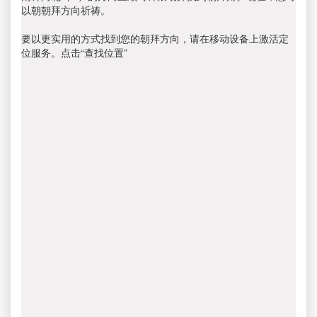
以朝朝拜方向祈祷。
要以更实用的方式找到您的朝拜方向，请在移动设备上激活定
位服务。点击“查找位置”