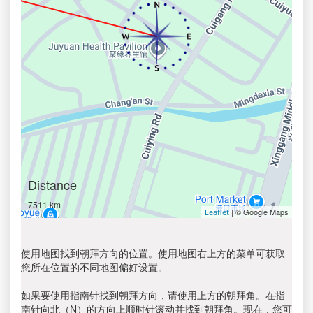
Distance
7511 km
| © Google Maps
Leaflet
使用地图找到朝拜方向的位置。使用地图右上方的菜单可获取
您所在位置的不同地图偏好设置。
如果要使用指南针找到朝拜方向，请使用上方的朝拜角。在指
南针向北（N）的方向上顺时针滚动并找到朝拜角。现在，您可