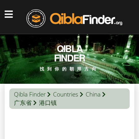
QIBLA
FINDER
找到你的朝拜方向
Qibla Finder
Countries
China
广东省
港口镇