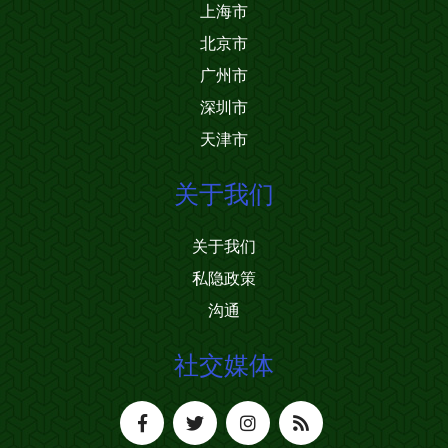
上海市
北京市
广州市
深圳市
天津市
关于我们
关于我们
私隐政策
沟通
社交媒体