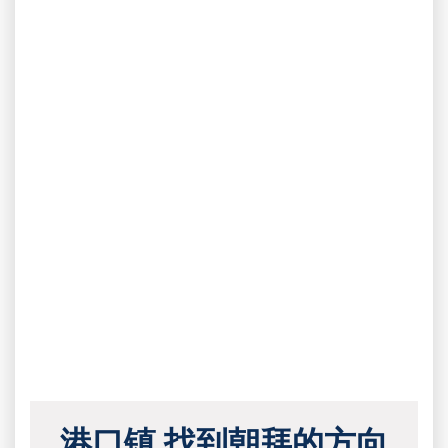
港口镇 找到朝拜的方向