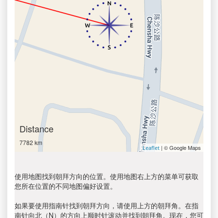
Distance
7782 km
| © Google Maps
Leaflet
使用地图找到朝拜方向的位置。使用地图右上方的菜单可获取
您所在位置的不同地图偏好设置。
如果要使用指南针找到朝拜方向，请使用上方的朝拜角。在指
南针向北（N）的方向上顺时针滚动并找到朝拜角。现在，您可