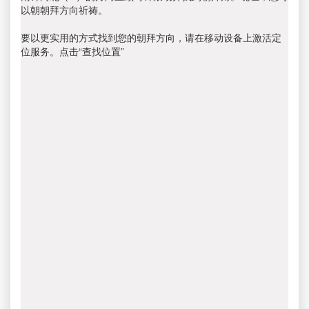
以朝朝拜方向祈祷。
要以更实用的方式找到您的朝拜方向，请在移动设备上激活定
位服务。点击“查找位置”