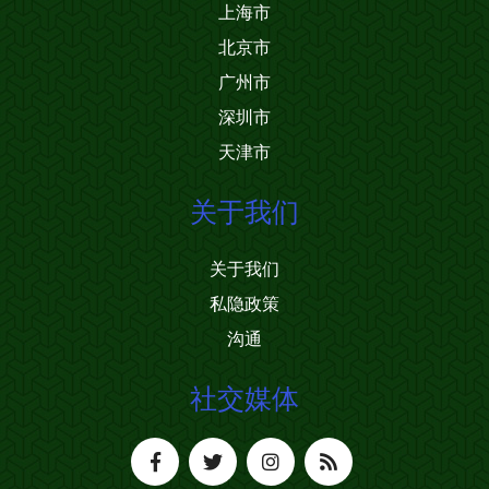
上海市
北京市
广州市
深圳市
天津市
关于我们
关于我们
私隐政策
沟通
社交媒体