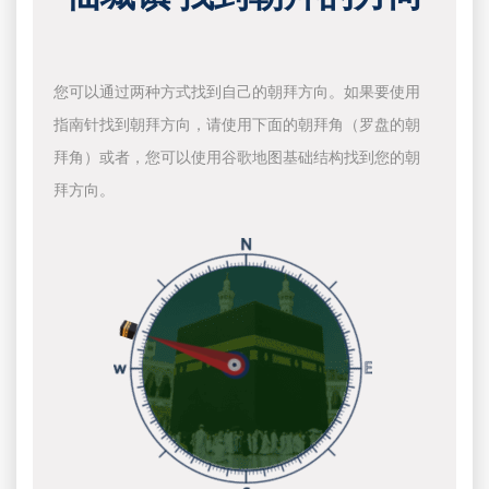
您可以通过两种方式找到自己的朝拜方向。如果要使用
指南针找到朝拜方向，请使用下面的朝拜角（罗盘的朝
拜角）或者，您可以使用谷歌地图基础结构找到您的朝
拜方向。