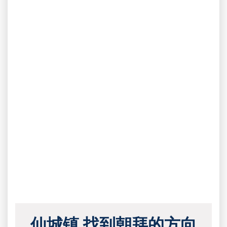
仙城镇 找到朝拜的方向