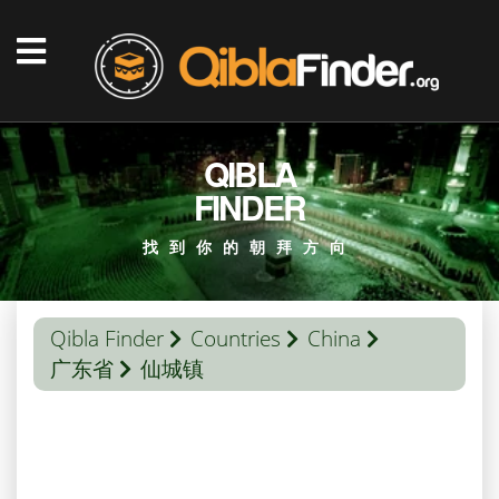
QIBLA
FINDER
找到你的朝拜方向
Qibla Finder
Countries
China
广东省
仙城镇