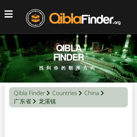
QIBLA
FINDER
找到你的朝拜方向
Qibla Finder
Countries
China
广东省
龙溪镇