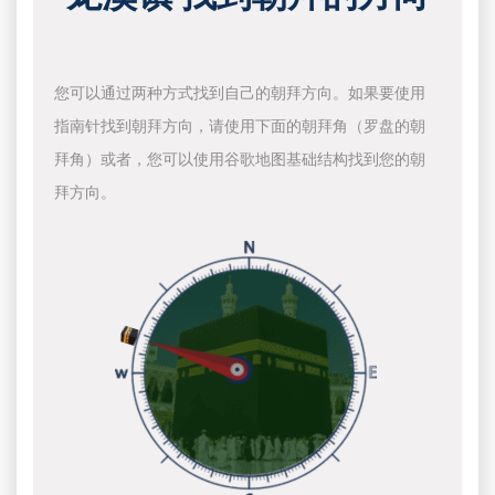
您可以通过两种方式找到自己的朝拜方向。如果要使用
指南针找到朝拜方向，请使用下面的朝拜角（罗盘的朝
拜角）或者，您可以使用谷歌地图基础结构找到您的朝
拜方向。