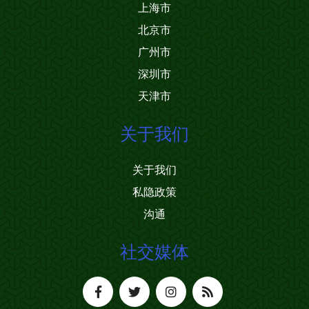
上海市
北京市
广州市
深圳市
天津市
关于我们
关于我们
私隐政策
沟通
社交媒体