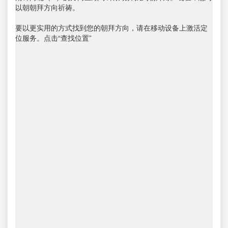
以朝朝拜方向祈祷。
要以更实用的方式找到您的朝拜方向，请在移动设备上激活定
位服务。点击“查找位置”