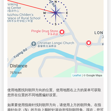
Distance
7570 km
| © Google Maps
Leaflet
使用地图找到朝拜方向的位置。使用地图右上方的菜单可获取
您所在位置的不同地图偏好设置。
如果要使用指南针找到朝拜方向，请使用上方的朝拜角。在指
南针向北（N）的方向上顺时针滚动并找到朝拜角。现在，您可