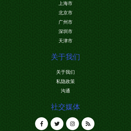
上海市
北京市
广州市
深圳市
天津市
关于我们
关于我们
私隐政策
沟通
社交媒体