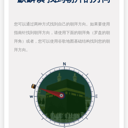
您可以通过两种方式找到自己的朝拜方向。如果要使用
指南针找到朝拜方向，请使用下面的朝拜角（罗盘的朝
拜角）或者，您可以使用谷歌地图基础结构找到您的朝
拜方向。