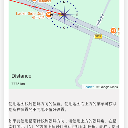
Distance
7775 km
| © Google Maps
Leaflet
使用地图找到朝拜方向的位置。使用地图右上方的菜单可获取
您所在位置的不同地图偏好设置。
如果要使用指南针找到朝拜方向，请使用上方的朝拜角。在指
南针向北（N）的方向上顺时针滚动并找到朝拜角。现在，您可