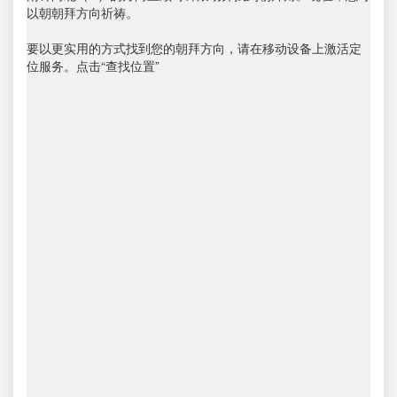
以朝朝拜方向祈祷。
要以更实用的方式找到您的朝拜方向，请在移动设备上激活定
位服务。点击“查找位置”