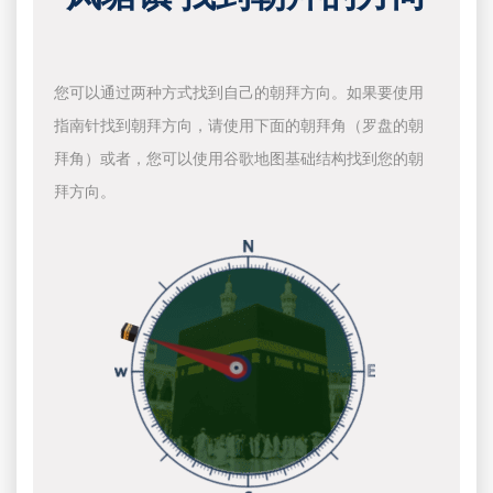
您可以通过两种方式找到自己的朝拜方向。如果要使用
指南针找到朝拜方向，请使用下面的朝拜角（罗盘的朝
拜角）或者，您可以使用谷歌地图基础结构找到您的朝
拜方向。