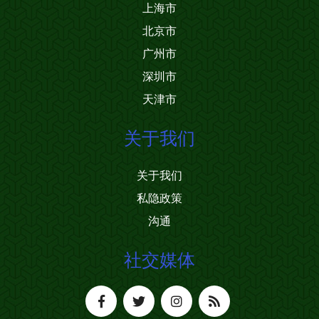
上海市
北京市
广州市
深圳市
天津市
关于我们
关于我们
私隐政策
沟通
社交媒体