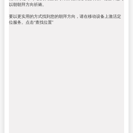
以朝朝拜方向祈祷。
要以更实用的方式找到您的朝拜方向，请在移动设备上激活定
位服务。点击“查找位置”