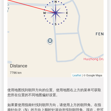
Distance
7796 km
| © Google Maps
Leaflet
使用地图找到朝拜方向的位置。使用地图右上方的菜单可获取
您所在位置的不同地图偏好设置。
如果要使用指南针找到朝拜方向，请使用上方的朝拜角。在指
南针向北（N）的方向上顺时针滚动并找到朝拜角。现在，您可