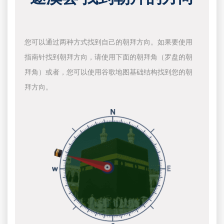
您可以通过两种方式找到自己的朝拜方向。如果要使用
指南针找到朝拜方向，请使用下面的朝拜角（罗盘的朝
拜角）或者，您可以使用谷歌地图基础结构找到您的朝
拜方向。