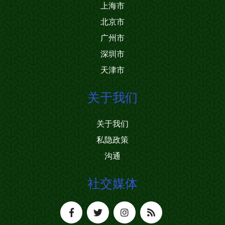
上海市
北京市
广州市
深圳市
天津市
关于我们
关于我们
私隐政策
沟通
社交媒体