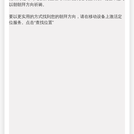
以朝朝拜方向祈祷。
要以更实用的方式找到您的朝拜方向，请在移动设备上激活定
位服务。点击“查找位置”