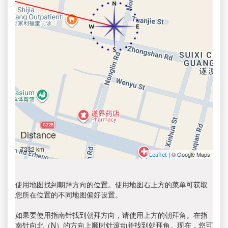
Distance
7232 km
| © Google Maps
Leaflet
使用地图找到朝拜方向的位置。使用地图右上方的菜单可获取
您所在位置的不同地图偏好设置。
如果要使用指南针找到朝拜方向，请使用上方的朝拜角。在指
南针向北（N）的方向上顺时针滚动并找到朝拜角。现在，您可