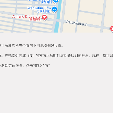
单可获取您所在位置的不同地图偏好设置。
角。在指南针向北（N）的方向上顺时针滚动并找到朝拜角。现在，您可
激活定位服务。点击“查找位置”