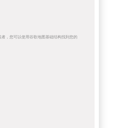
或者，您可以使用谷歌地图基础结构找到您的