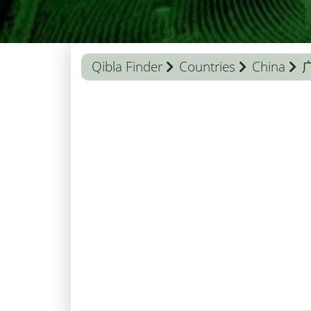
Qibla Finder
Countries
China