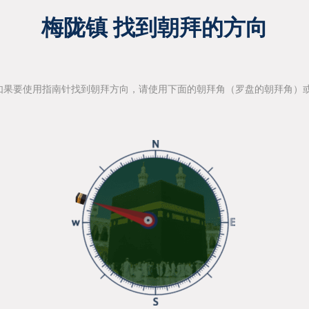
梅陇镇 找到朝拜的方向
如果要使用指南针找到朝拜方向，请使用下面的朝拜角（罗盘的朝拜角）