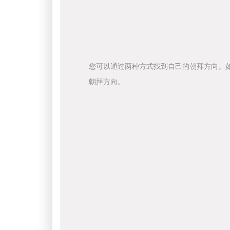
您可以通过两种方式找到自己的朝拜方向。
朝拜方向。