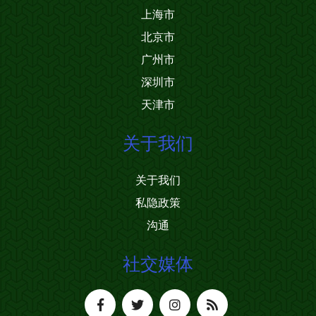
上海市
北京市
广州市
深圳市
天津市
关于我们
关于我们
私隐政策
沟通
社交媒体