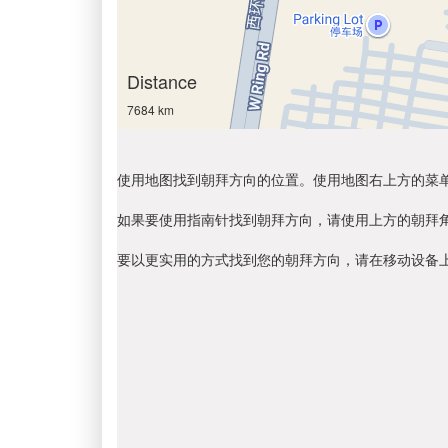
Distance
7684 km
使用地图找到朝拜方向的位置。使用地图右上方的菜
如果要使用指南针找到朝拜方向，请使用上方的朝拜
要以更实用的方式找到您的朝拜方向，请在移动设备上