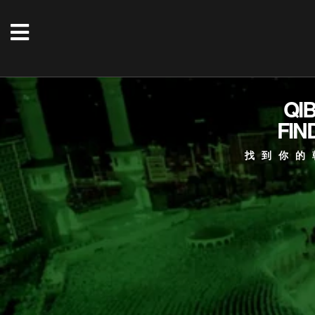
QI
FIN
找到你的