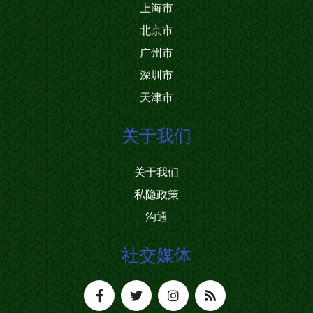
上海市
北京市
广州市
深圳市
天津市
关于我们
关于我们
私隐政策
沟通
社交媒体