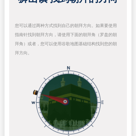
您可以通过两种方式找到自己的朝拜方向。如果要使用
指南针找到朝拜方向，请使用下面的朝拜角（罗盘的朝
拜角）或者，您可以使用谷歌地图基础结构找到您的朝
拜方向。