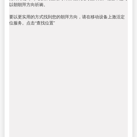
以朝朝拜方向祈祷。
要以更实用的方式找到您的朝拜方向，请在移动设备上激活定
位服务。点击“查找位置”