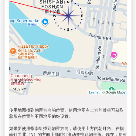
Distance
7459 km
| © Google Maps
Leaflet
使用地图找到朝拜方向的位置。使用地图右上方的菜单可获取
您所在位置的不同地图偏好设置。
如果要使用指南针找到朝拜方向，请使用上方的朝拜角。在指
南针向北（N）的方向上顺时针滚动并找到朝拜角。现在，您可