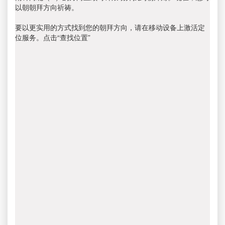
以朝朝拜方向祈祷。
要以更实用的方式找到您的朝拜方向，请在移动设备上激活定
位服务。点击“查找位置”