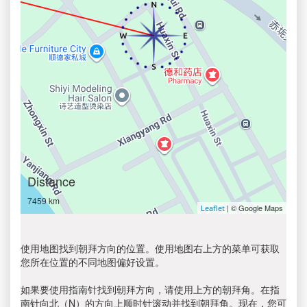
Distance
7459 km
| © Google Maps
Leaflet
使用地图找到朝拜方向的位置。使用地图右上方的菜单可获取
您所在位置的不同地图偏好设置。
如果要使用指南针找到朝拜方向，请使用上方的朝拜角。在指
南针向北（N）的方向上顺时针滚动并找到朝拜角。现在，您可