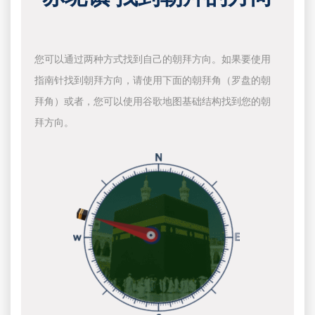
您可以通过两种方式找到自己的朝拜方向。如果要使用
指南针找到朝拜方向，请使用下面的朝拜角（罗盘的朝
拜角）或者，您可以使用谷歌地图基础结构找到您的朝
拜方向。