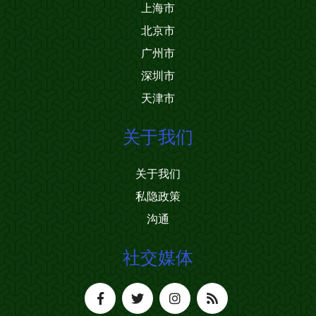
上海市
北京市
广州市
深圳市
天津市
关于我们
关于我们
私隐政策
沟通
社交媒体