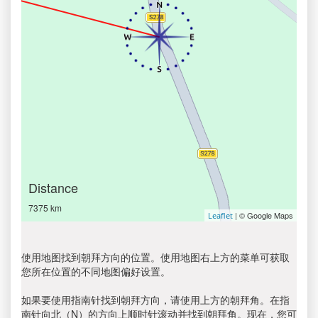
Distance
7375 km
| © Google Maps
Leaflet
使用地图找到朝拜方向的位置。使用地图右上方的菜单可获取
您所在位置的不同地图偏好设置。
如果要使用指南针找到朝拜方向，请使用上方的朝拜角。在指
南针向北（N）的方向上顺时针滚动并找到朝拜角。现在，您可