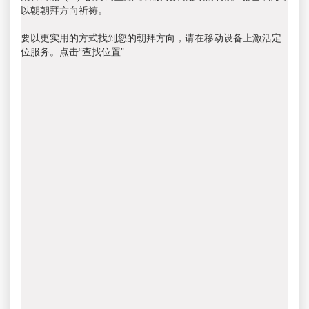
以朝朝拜方向祈祷。
要以更实用的方式找到您的朝拜方向，请在移动设备上激活定
位服务。点击“查找位置”