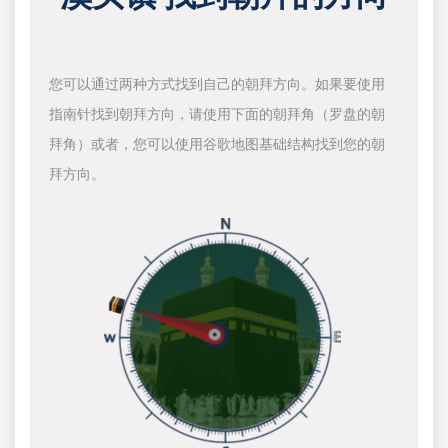
您可以通过两种方式找到自己的朝拜方向。如果要使用
指南针找到朝拜方向，请使用下面的朝拜角（罗盘的朝
拜角）或者，您可以使用谷歌地图基础结构找到您的朝
拜方向。