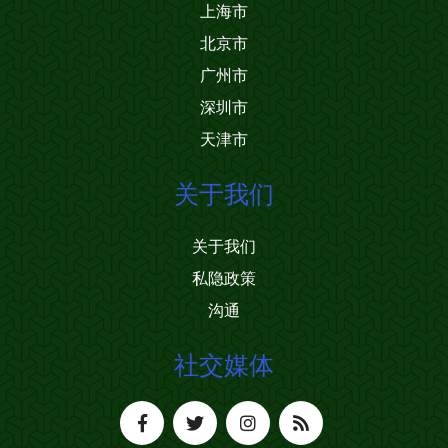
上海市
北京市
广州市
深圳市
天津市
关于我们
关于我们
私隐政策
沟通
社交媒体