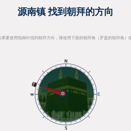
源南镇 找到朝拜的方向
如果要使用指南针找到朝拜方向，请使用下面的朝拜角（罗盘的朝拜角）