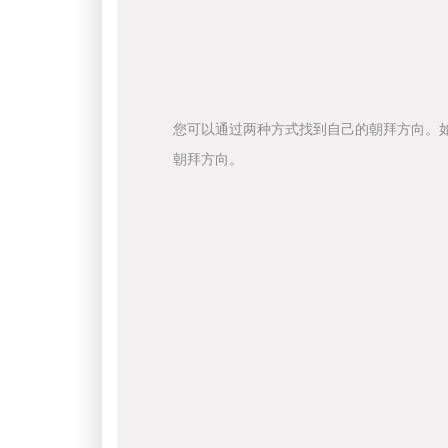
您可以通过两种方式找到自己的朝拜方向。
朝拜方向。