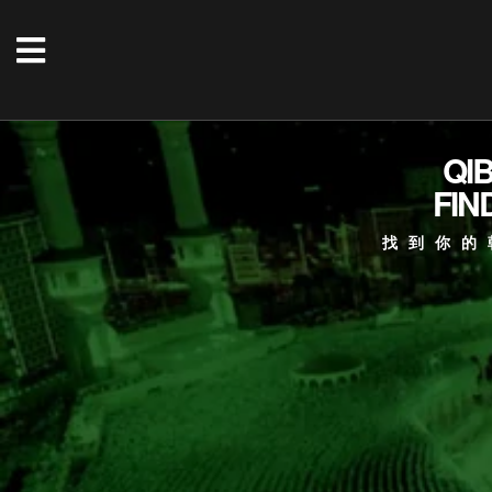
QI
FIN
找到你的