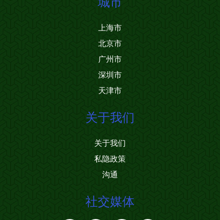
城市
上海市
北京市
广州市
深圳市
天津市
关于我们
关于我们
私隐政策
沟通
社交媒体