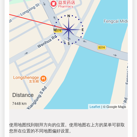
Distance
7448 km
| © Google Maps
Leaflet
使用地图找到朝拜方向的位置。使用地图右上方的菜单可获取
您所在位置的不同地图偏好设置。