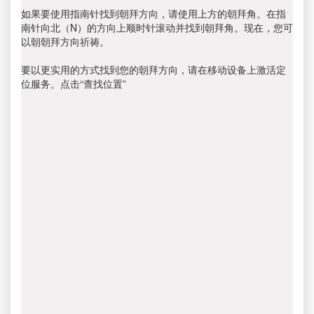
如果要使用指南针找到朝拜方向，请使用上方的朝拜角。在指
南针向北（N）的方向上顺时针滚动并找到朝拜角。现在，您可
以朝朝拜方向祈祷。
要以更实用的方式找到您的朝拜方向，请在移动设备上激活定
位服务。点击“查找位置”