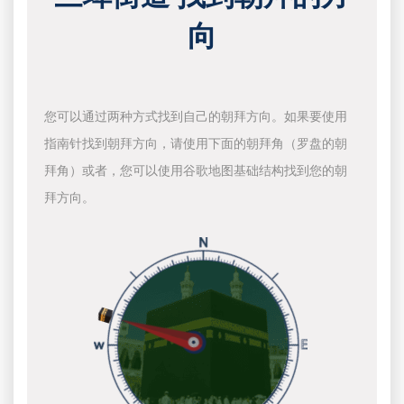
向
您可以通过两种方式找到自己的朝拜方向。如果要使用
指南针找到朝拜方向，请使用下面的朝拜角（罗盘的朝
拜角）或者，您可以使用谷歌地图基础结构找到您的朝
拜方向。