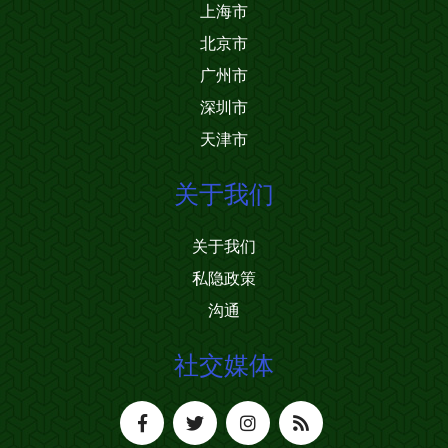
上海市
北京市
广州市
深圳市
天津市
关于我们
关于我们
私隐政策
沟通
社交媒体