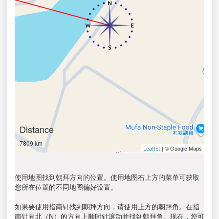
Distance
7809 km
| © Google Maps
Leaflet
使用地图找到朝拜方向的位置。使用地图右上方的菜单可获取
您所在位置的不同地图偏好设置。
如果要使用指南针找到朝拜方向，请使用上方的朝拜角。在指
南针向北（N）的方向上顺时针滚动并找到朝拜角。现在，您可