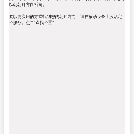
以朝朝拜方向祈祷。
要以更实用的方式找到您的朝拜方向，请在移动设备上激活定
位服务。点击“查找位置”