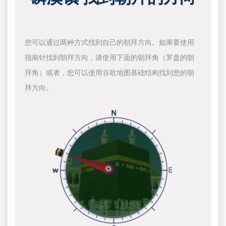
您可以通过两种方式找到自己的朝拜方向。如果要使用
指南针找到朝拜方向，请使用下面的朝拜角（罗盘的朝
拜角）或者，您可以使用谷歌地图基础结构找到您的朝
拜方向。