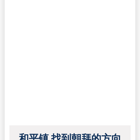
和平镇 找到朝拜的方向