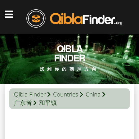
QIBLA
FINDER
找到你的朝拜方向
Qibla Finder
Countries
China
广东省
和平镇