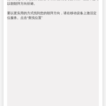
以朝朝拜方向祈祷。
要以更实用的方式找到您的朝拜方向，请在移动设备上激活定
位服务。点击“查找位置”