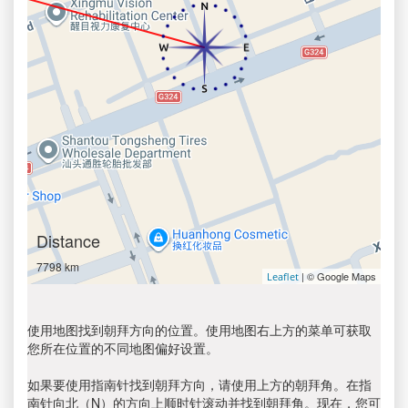
Distance
7798 km
| © Google Maps
Leaflet
使用地图找到朝拜方向的位置。使用地图右上方的菜单可获取
您所在位置的不同地图偏好设置。
如果要使用指南针找到朝拜方向，请使用上方的朝拜角。在指
南针向北（N）的方向上顺时针滚动并找到朝拜角。现在，您可