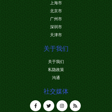
上海市
北京市
广州市
深圳市
天津市
关于我们
关于我们
私隐政策
沟通
社交媒体