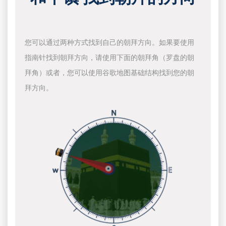
您可以通过两种方式找到自己的朝拜方向。如果要使用
指南针找到朝拜方向，请使用下面的朝拜角（罗盘的朝
拜角）或者，您可以使用谷歌地图基础结构找到您的朝
拜方向。