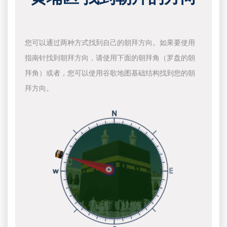
您可以通过两种方式找到自己的朝拜方向。如果要使用
指南针找到朝拜方向，请使用下面的朝拜角（罗盘的朝
拜角）或者，您可以使用谷歌地图基础结构找到您的朝
拜方向。