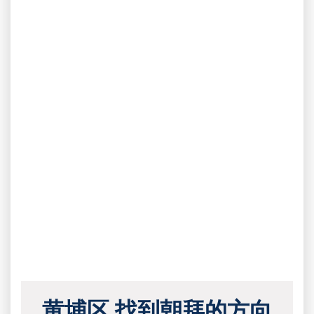
黄埔区 找到朝拜的方向