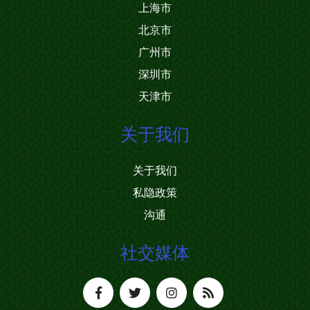
上海市
北京市
广州市
深圳市
天津市
关于我们
关于我们
私隐政策
沟通
社交媒体