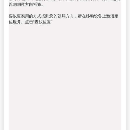
以朝朝拜方向祈祷。
要以更实用的方式找到您的朝拜方向，请在移动设备上激活定
位服务。点击“查找位置”