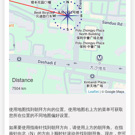
Distance
7504 km
| © Google Maps
Leaflet
使用地图找到朝拜方向的位置。使用地图右上方的菜单可获取
您所在位置的不同地图偏好设置。
如果要使用指南针找到朝拜方向，请使用上方的朝拜角。在指
南针向北（N）的方向上顺时针滚动并找到朝拜角。现在，您可