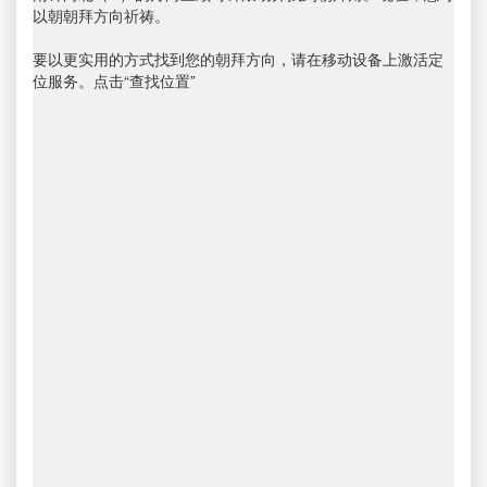
以朝朝拜方向祈祷。
要以更实用的方式找到您的朝拜方向，请在移动设备上激活定
位服务。点击“查找位置”