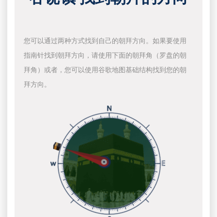
您可以通过两种方式找到自己的朝拜方向。如果要使用
指南针找到朝拜方向，请使用下面的朝拜角（罗盘的朝
拜角）或者，您可以使用谷歌地图基础结构找到您的朝
拜方向。