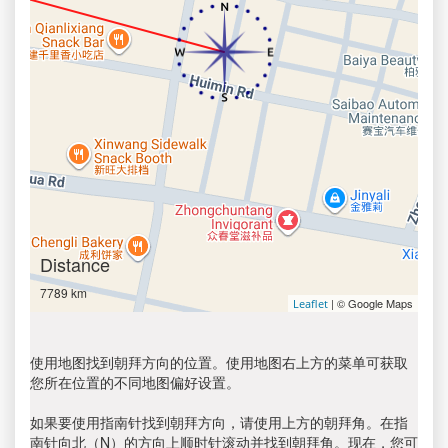
Distance
7789 km
| © Google Maps
Leaflet
使用地图找到朝拜方向的位置。使用地图右上方的菜单可获取
您所在位置的不同地图偏好设置。
如果要使用指南针找到朝拜方向，请使用上方的朝拜角。在指
南针向北（N）的方向上顺时针滚动并找到朝拜角。现在，您可