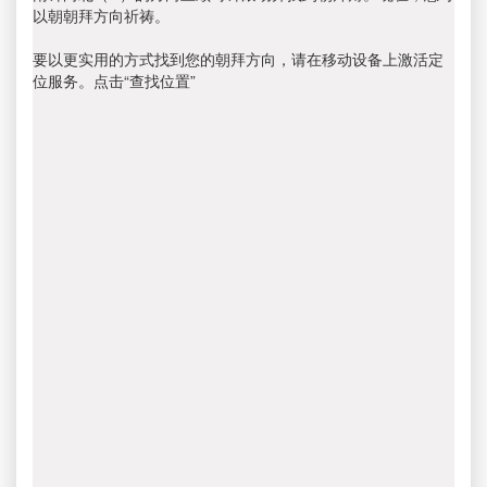
以朝朝拜方向祈祷。
要以更实用的方式找到您的朝拜方向，请在移动设备上激活定
位服务。点击“查找位置”