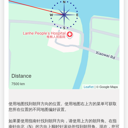
Distance
7500 km
| © Google Maps
Leaflet
使用地图找到朝拜方向的位置。使用地图右上方的菜单可获取
您所在位置的不同地图偏好设置。
如果要使用指南针找到朝拜方向，请使用上方的朝拜角。在指
南针向北（N）的方向上顺时针滚动并找到朝拜角。现在，您可