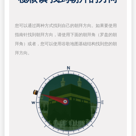
您可以通过两种方式找到自己的朝拜方向。如果要使用
指南针找到朝拜方向，请使用下面的朝拜角（罗盘的朝
拜角）或者，您可以使用谷歌地图基础结构找到您的朝
拜方向。