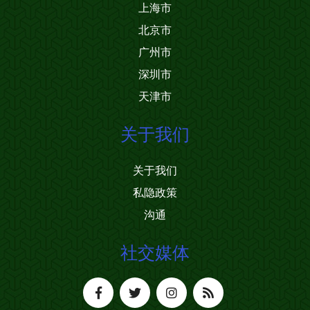
上海市
北京市
广州市
深圳市
天津市
关于我们
关于我们
私隐政策
沟通
社交媒体