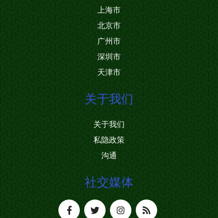
上海市
北京市
广州市
深圳市
天津市
关于我们
关于我们
私隐政策
沟通
社交媒体