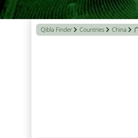
Qibla Finder
Countries
China