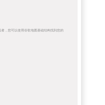
或者，您可以使用谷歌地图基础结构找到您的