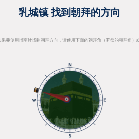
乳城镇 找到朝拜的方向
如果要使用指南针找到朝拜方向，请使用下面的朝拜角（罗盘的朝拜角）