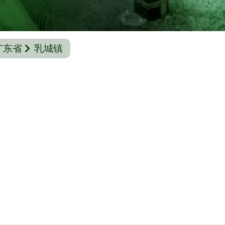
广东省
乳城镇