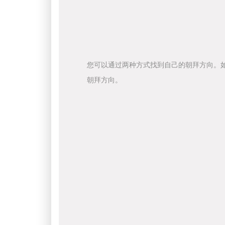
您可以通过两种方式找到自己的朝拜方向。
朝拜方向。