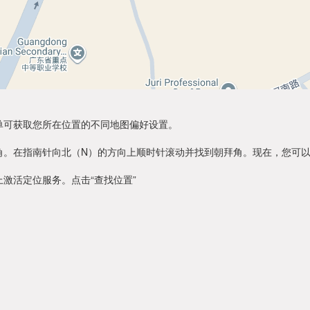
单可获取您所在位置的不同地图偏好设置。
角。在指南针向北（N）的方向上顺时针滚动并找到朝拜角。现在，您可
激活定位服务。点击“查找位置”