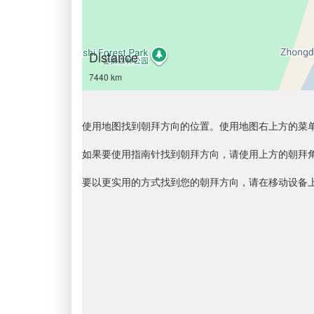
Distance
7440 km
使用地图找到朝拜方向的位置。使用地图右上方的菜
如果要使用指南针找到朝拜方向，请使用上方的朝拜
要以更实用的方式找到您的朝拜方向，请在移动设备上