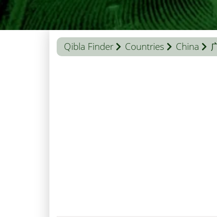
Qibla Finder
Countries
China