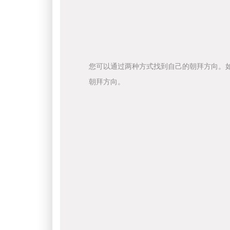
您可以通过两种方式找到自己的朝拜方向。
朝拜方向。