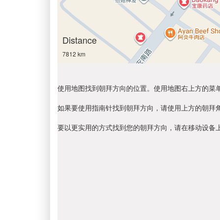
Distance
7812 km
使用地图找到朝拜方向的位置。使用地图右上方的菜
如果要使用指南针找到朝拜方向，请使用上方的朝拜
要以更实用的方式找到您的朝拜方向，请在移动设备上