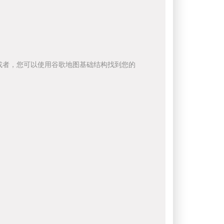
或者，您可以使用谷歌地图基础结构找到您的