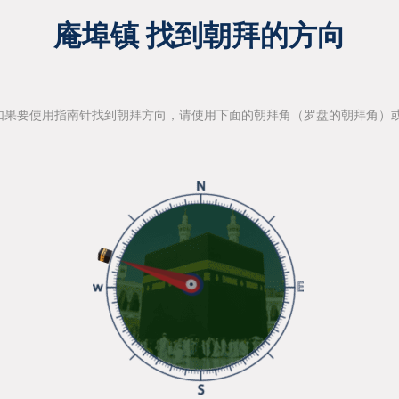
庵埠镇 找到朝拜的方向
如果要使用指南针找到朝拜方向，请使用下面的朝拜角（罗盘的朝拜角）