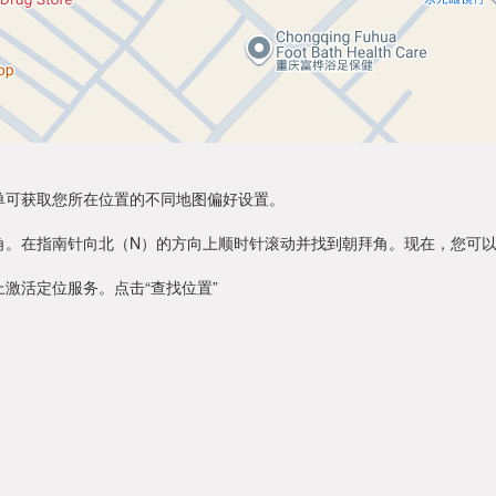
单可获取您所在位置的不同地图偏好设置。
角。在指南针向北（N）的方向上顺时针滚动并找到朝拜角。现在，您可
激活定位服务。点击“查找位置”