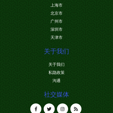
上海市
北京市
广州市
深圳市
天津市
关于我们
关于我们
私隐政策
沟通
社交媒体