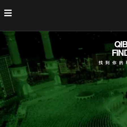
QI
FIN
找到你的