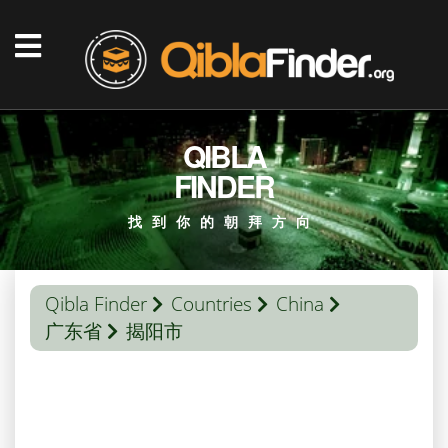
QIBLA
FINDER
找到你的朝拜方向
Qibla Finder
Countries
China
广东省
揭阳市