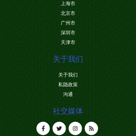
上海市
北京市
广州市
深圳市
天津市
关于我们
关于我们
私隐政策
沟通
社交媒体