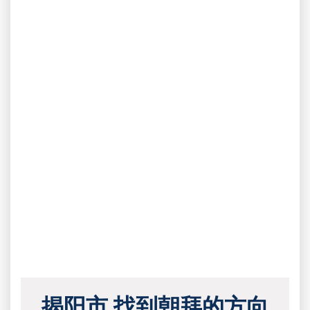
揭阳市 找到朝拜的方向