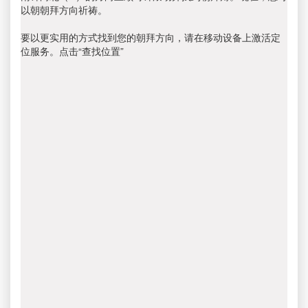
以朝朝拜方向祈祷。
要以更实用的方式找到您的朝拜方向，请在移动设备上激活定
位服务。点击“查找位置”