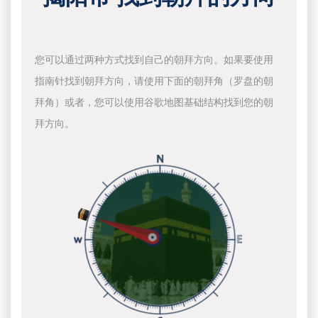
您可以通过两种方式找到自己的朝拜方向。如果要使用
指南针找到朝拜方向，请使用下面的朝拜角（罗盘的朝
拜角）或者，您可以使用谷歌地图基础结构找到您的朝
拜方向。