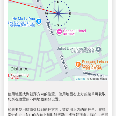
Distance
7779 km
| © Google Maps
Leaflet
使用地图找到朝拜方向的位置。使用地图右上方的菜单可获取
您所在位置的不同地图偏好设置。
如果要使用指南针找到朝拜方向，请使用上方的朝拜角。在指
南针向北（N）的方向上顺时针滚动并找到朝拜角。现在，您可