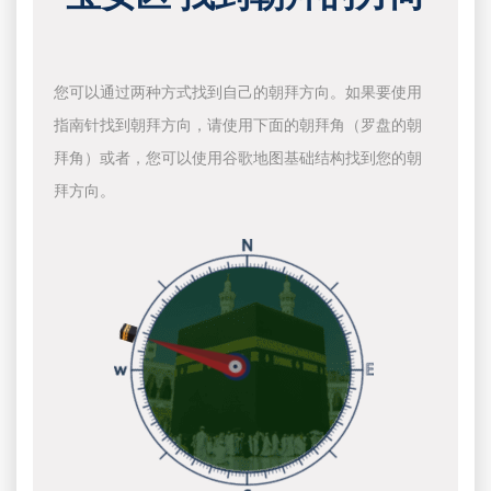
您可以通过两种方式找到自己的朝拜方向。如果要使用
指南针找到朝拜方向，请使用下面的朝拜角（罗盘的朝
拜角）或者，您可以使用谷歌地图基础结构找到您的朝
拜方向。