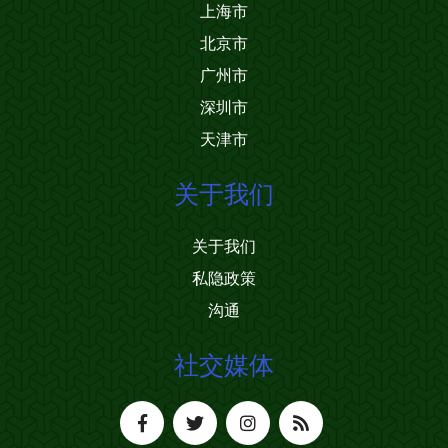
上海市
北京市
广州市
深圳市
天津市
关于我们
关于我们
私隐政策
沟通
社交媒体