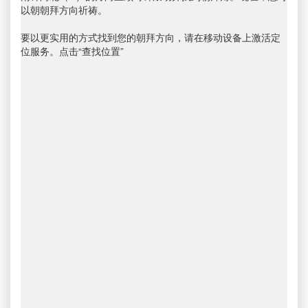
以朝朝拜方向祈祷。
要以更实用的方式找到您的朝拜方向，请在移动设备上激活定
位服务。点击“查找位置”