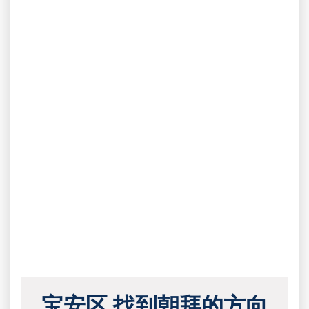
宝安区 找到朝拜的方向