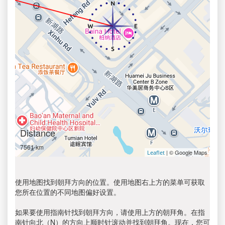
Distance
7561 km
| © Google Maps
Leaflet
使用地图找到朝拜方向的位置。使用地图右上方的菜单可获取
您所在位置的不同地图偏好设置。
如果要使用指南针找到朝拜方向，请使用上方的朝拜角。在指
南针向北（N）的方向上顺时针滚动并找到朝拜角。现在，您可