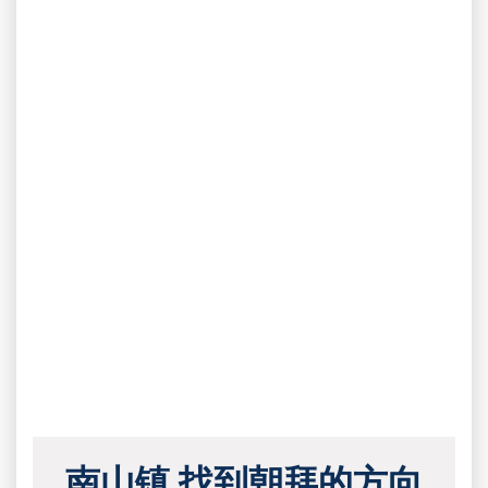
南山镇 找到朝拜的方向