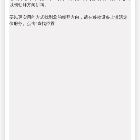
以朝朝拜方向祈祷。
要以更实用的方式找到您的朝拜方向，请在移动设备上激活定
位服务。点击“查找位置”