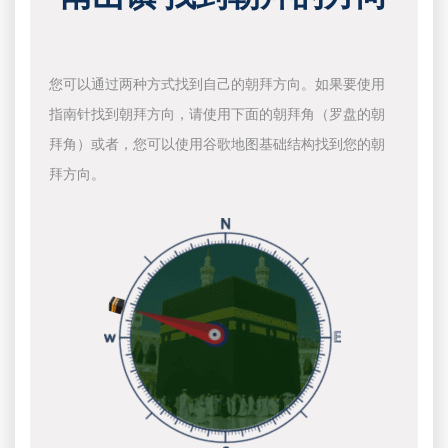
您可以通过两种方式找到自己的朝拜方向。如果要使用
指南针找到朝拜方向，请使用下面的朝拜角（罗盘的朝
拜角）或者，您可以使用谷歌地图基础结构找到您的朝
拜方向。