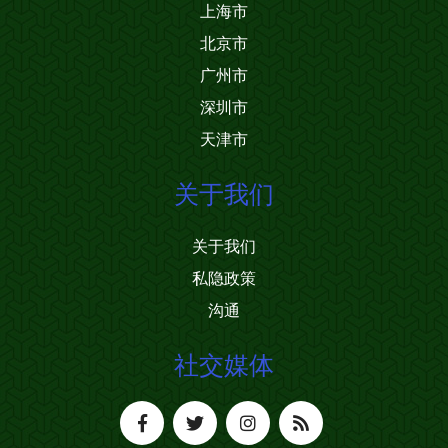
上海市
北京市
广州市
深圳市
天津市
关于我们
关于我们
私隐政策
沟通
社交媒体