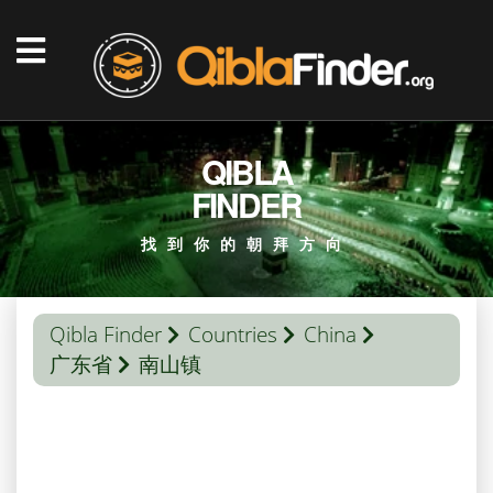
QIBLA
FINDER
找到你的朝拜方向
Qibla Finder
Countries
China
广东省
南山镇