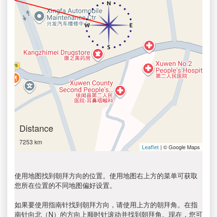
Distance
7253 km
| © Google Maps
Leaflet
使用地图找到朝拜方向的位置。使用地图右上方的菜单可获取
您所在位置的不同地图偏好设置。
如果要使用指南针找到朝拜方向，请使用上方的朝拜角。在指
南针向北（N）的方向上顺时针滚动并找到朝拜角。现在，您可