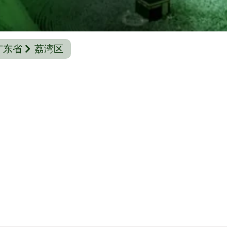
广东省
荔湾区