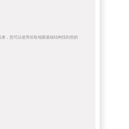
或者，您可以使用谷歌地图基础结构找到您的