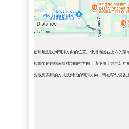
Distance
7482 km
使用地图找到朝拜方向的位置。使用地图右上方的菜
如果要使用指南针找到朝拜方向，请使用上方的朝拜
要以更实用的方式找到您的朝拜方向，请在移动设备上