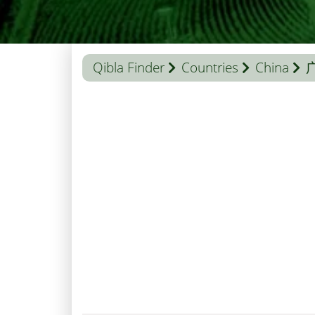
Qibla Finder
Countries
China