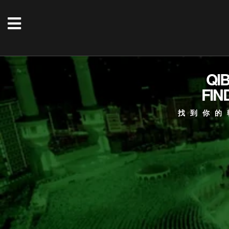
QI
FIN
找到你的