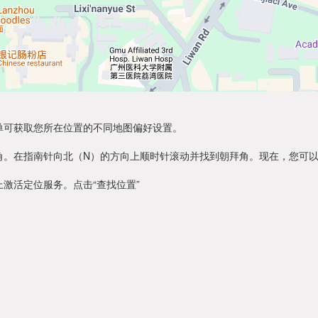
单可获取您所在位置的不同地图偏好设置。
角。在指南针向北（N）的方向上顺时针滚动并找到朝拜角。现在，您可
激活定位服务。点击“查找位置”