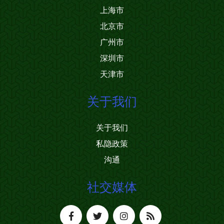
上海市
北京市
广州市
深圳市
天津市
关于我们
关于我们
私隐政策
沟通
社交媒体