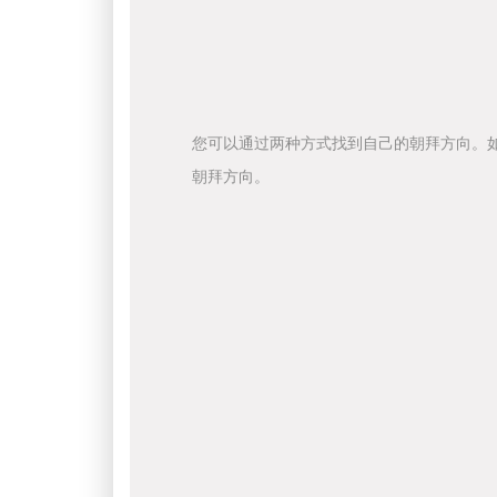
您可以通过两种方式找到自己的朝拜方向。
朝拜方向。