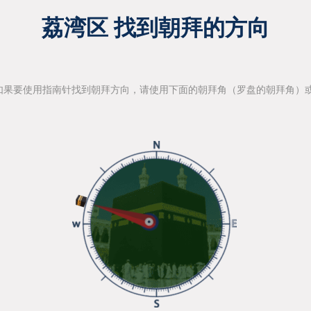
荔湾区 找到朝拜的方向
如果要使用指南针找到朝拜方向，请使用下面的朝拜角（罗盘的朝拜角）