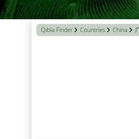
Qibla Finder
Countries
China