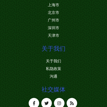
上海市
北京市
广州市
深圳市
天津市
关于我们
关于我们
私隐政策
沟通
社交媒体