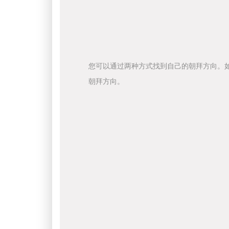
您可以通过两种方式找到自己的朝拜方向。
朝拜方向。