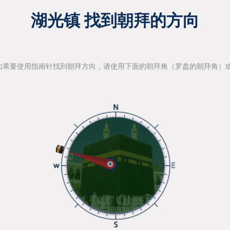
湖光镇 找到朝拜的方向
如果要使用指南针找到朝拜方向，请使用下面的朝拜角（罗盘的朝拜角）