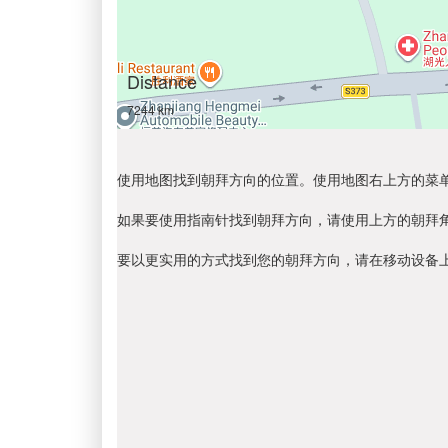
Distance
7244 km
使用地图找到朝拜方向的位置。使用地图右上方的菜
如果要使用指南针找到朝拜方向，请使用上方的朝拜
要以更实用的方式找到您的朝拜方向，请在移动设备上