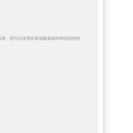
或者，您可以使用谷歌地图基础结构找到您的