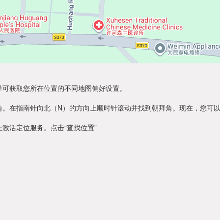
单可获取您所在位置的不同地图偏好设置。
角。在指南针向北（N）的方向上顺时针滚动并找到朝拜角。现在，您可
激活定位服务。点击“查找位置”