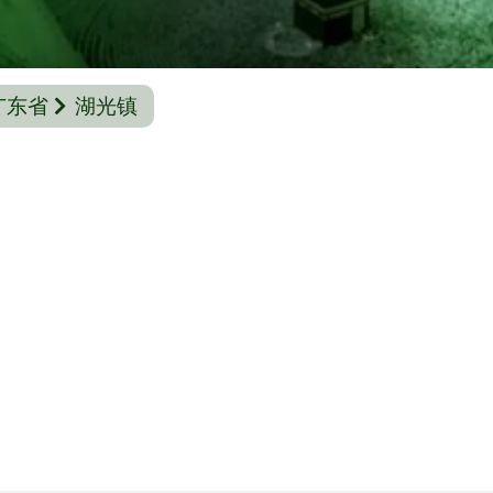
广东省
湖光镇