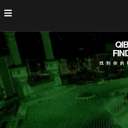
QI
FIN
找到你的