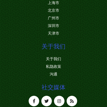
上海市
北京市
广州市
深圳市
天津市
关于我们
关于我们
私隐政策
沟通
社交媒体