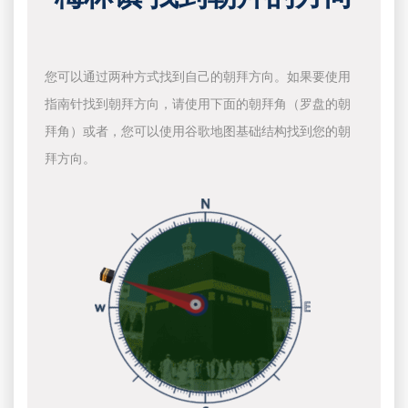
您可以通过两种方式找到自己的朝拜方向。如果要使用
指南针找到朝拜方向，请使用下面的朝拜角（罗盘的朝
拜角）或者，您可以使用谷歌地图基础结构找到您的朝
拜方向。