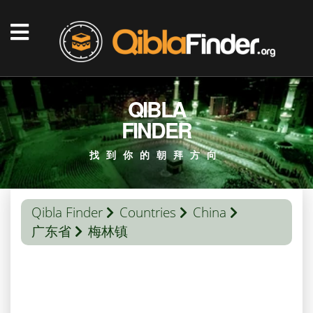
QIBLA
FINDER
找到你的朝拜方向
Qibla Finder
Countries
China
广东省
梅林镇