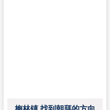
梅林镇 找到朝拜的方向