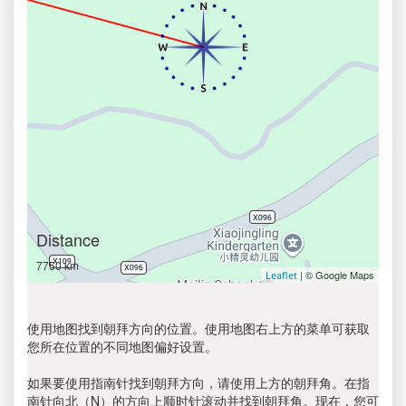
Distance
7750 km
| © Google Maps
Leaflet
使用地图找到朝拜方向的位置。使用地图右上方的菜单可获取
您所在位置的不同地图偏好设置。
如果要使用指南针找到朝拜方向，请使用上方的朝拜角。在指
南针向北（N）的方向上顺时针滚动并找到朝拜角。现在，您可