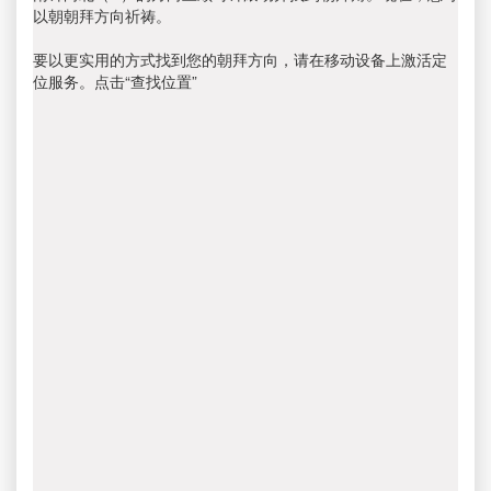
以朝朝拜方向祈祷。
要以更实用的方式找到您的朝拜方向，请在移动设备上激活定
位服务。点击“查找位置”