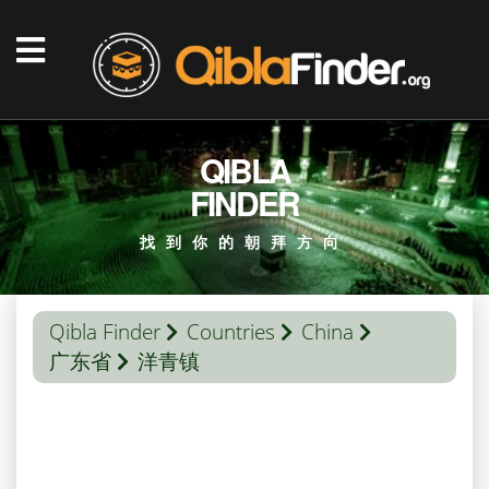
QIBLA
FINDER
找到你的朝拜方向
Qibla Finder
Countries
China
广东省
洋青镇