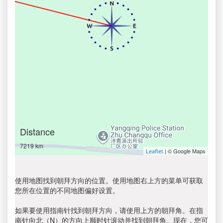
Distance
7219 km
| © Google Maps
Leaflet
使用地图找到朝拜方向的位置。使用地图右上方的菜单可获取
您所在位置的不同地图偏好设置。
如果要使用指南针找到朝拜方向，请使用上方的朝拜角。在指
南针向北（N）的方向上顺时针滚动并找到朝拜角。现在，您可