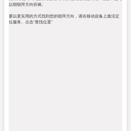
以朝朝拜方向祈祷。
要以更实用的方式找到您的朝拜方向，请在移动设备上激活定
位服务。点击“查找位置”