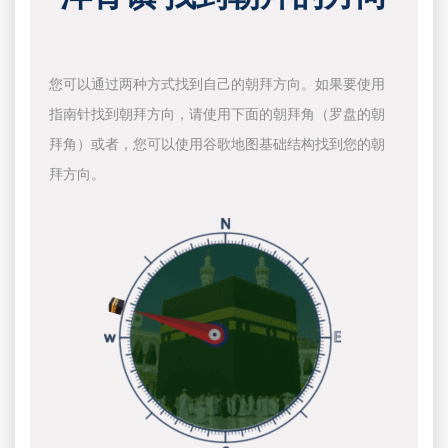
您可以通过两种方式找到自己的朝拜方向。如果要使用
指南针找到朝拜方向，请使用下面的朝拜角（罗盘的朝
拜角）或者，您可以使用谷歌地图基础结构找到您的朝
拜方向。