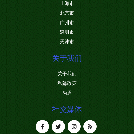
上海市
北京市
广州市
深圳市
天津市
关于我们
关于我们
私隐政策
沟通
社交媒体