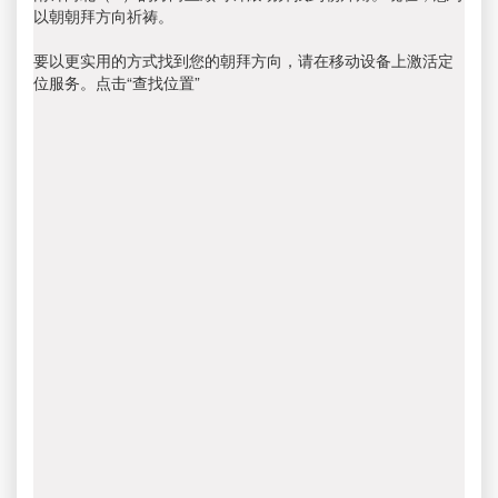
以朝朝拜方向祈祷。
要以更实用的方式找到您的朝拜方向，请在移动设备上激活定
位服务。点击“查找位置”