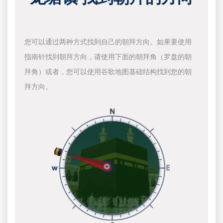
您可以通过两种方式找到自己的朝拜方向。如果要使用
指南针找到朝拜方向，请使用下面的朝拜角（罗盘的朝
拜角）或者，您可以使用谷歌地图基础结构找到您的朝
拜方向。