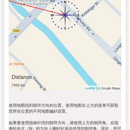
Distance
7452 km
| © Google Maps
Leaflet
使用地图找到朝拜方向的位置。使用地图右上方的菜单可获取
您所在位置的不同地图偏好设置。
如果要使用指南针找到朝拜方向，请使用上方的朝拜角。在指
南针向北（N）的方向上顺时针滚动并找到朝拜角。现在，您可