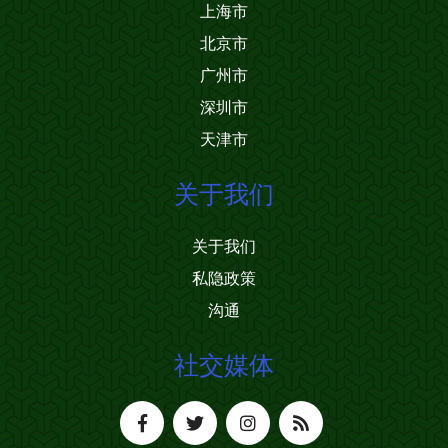
上海市
北京市
广州市
深圳市
天津市
关于我们
关于我们
私隐政策
沟通
社交媒体