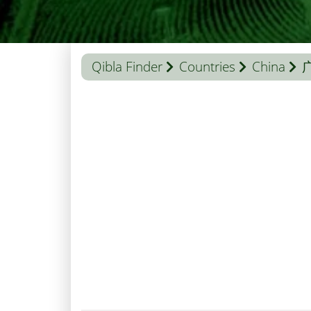
Qibla Finder
Countries
China