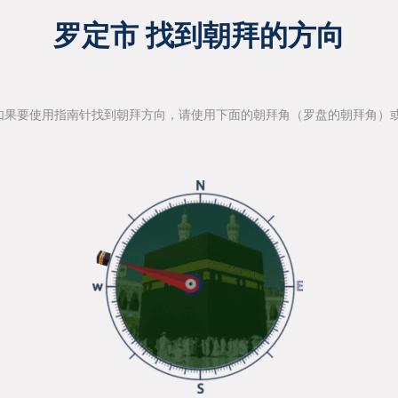
罗定市 找到朝拜的方向
如果要使用指南针找到朝拜方向，请使用下面的朝拜角（罗盘的朝拜角）