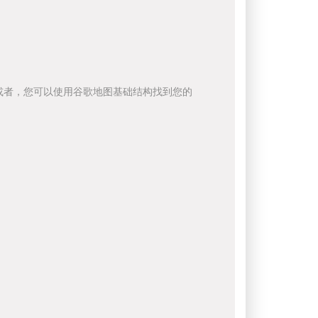
或者，您可以使用谷歌地图基础结构找到您的