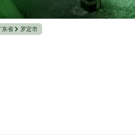
广东省
罗定市