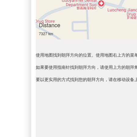
Distance
7327 km
使用地图找到朝拜方向的位置。使用地图右上方的菜
如果要使用指南针找到朝拜方向，请使用上方的朝拜
要以更实用的方式找到您的朝拜方向，请在移动设备上