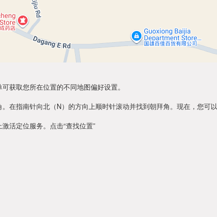
单可获取您所在位置的不同地图偏好设置。
角。在指南针向北（N）的方向上顺时针滚动并找到朝拜角。现在，您可
激活定位服务。点击“查找位置”