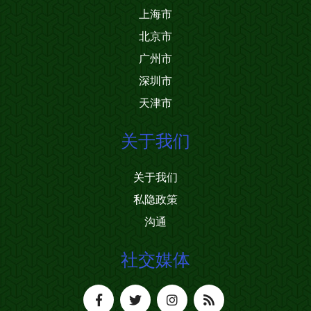
上海市
北京市
广州市
深圳市
天津市
关于我们
关于我们
私隐政策
沟通
社交媒体