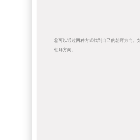
您可以通过两种方式找到自己的朝拜方向。
朝拜方向。