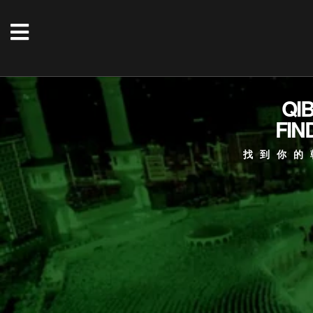
QI
FIN
找到你的