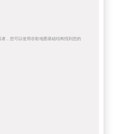
或者，您可以使用谷歌地图基础结构找到您的