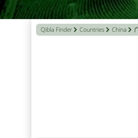
Qibla Finder
Countries
China