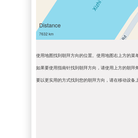
Distance
7632 km
使用地图找到朝拜方向的位置。使用地图右上方的菜
如果要使用指南针找到朝拜方向，请使用上方的朝拜
要以更实用的方式找到您的朝拜方向，请在移动设备上