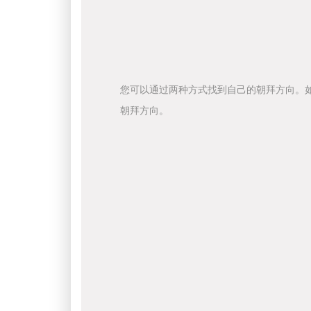
您可以通过两种方式找到自己的朝拜方向。
朝拜方向。