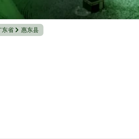
广东省
惠东县