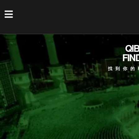
QI
FIN
找到你的