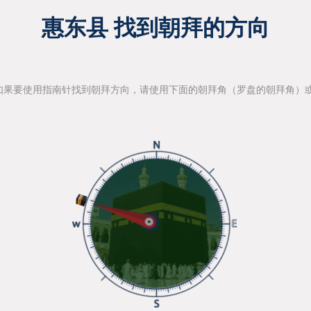
惠东县 找到朝拜的方向
如果要使用指南针找到朝拜方向，请使用下面的朝拜角（罗盘的朝拜角）