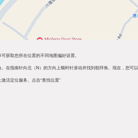
单可获取您所在位置的不同地图偏好设置。
角。在指南针向北（N）的方向上顺时针滚动并找到朝拜角。现在，您可
激活定位服务。点击“查找位置”