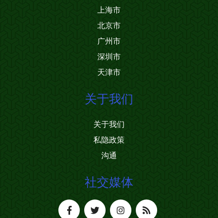
上海市
北京市
广州市
深圳市
天津市
关于我们
关于我们
私隐政策
沟通
社交媒体