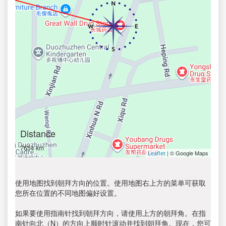
Distance
7654 km
| © Google Maps
Leaflet
使用地图找到朝拜方向的位置。使用地图右上方的菜单可获取
您所在位置的不同地图偏好设置。
如果要使用指南针找到朝拜方向，请使用上方的朝拜角。在指
南针向北（N）的方向上顺时针滚动并找到朝拜角。现在，您可