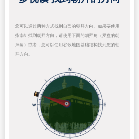
您可以通过两种方式找到自己的朝拜方向。如果要使用
指南针找到朝拜方向，请使用下面的朝拜角（罗盘的朝
拜角）或者，您可以使用谷歌地图基础结构找到您的朝
拜方向。