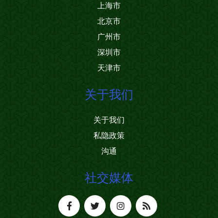
上海市
北京市
广州市
深圳市
天津市
关于我们
关于我们
私隐政策
沟通
社交媒体