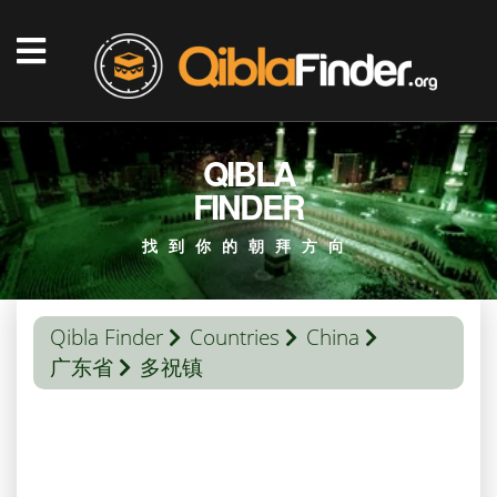
QIBLA
FINDER
找到你的朝拜方向
Qibla Finder
Countries
China
广东省
多祝镇