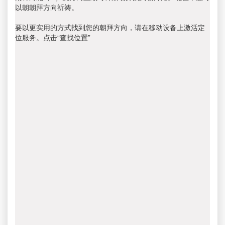
以朝朝拜方向祈祷。
要以更实用的方式找到您的朝拜方向，请在移动设备上激活定
位服务。点击“查找位置”