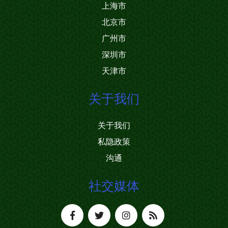
上海市
北京市
广州市
深圳市
天津市
关于我们
关于我们
私隐政策
沟通
社交媒体