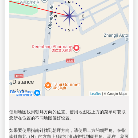
Distance
7514 km
| © Google Maps
Leaflet
使用地图找到朝拜方向的位置。使用地图右上方的菜单可获取
您所在位置的不同地图偏好设置。
如果要使用指南针找到朝拜方向，请使用上方的朝拜角。在指
南针向北（N）的方向上顺时针滚动并找到朝拜角。现在，您可