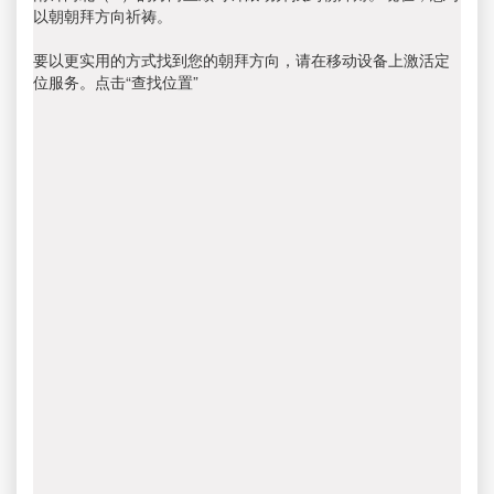
以朝朝拜方向祈祷。
要以更实用的方式找到您的朝拜方向，请在移动设备上激活定
位服务。点击“查找位置”