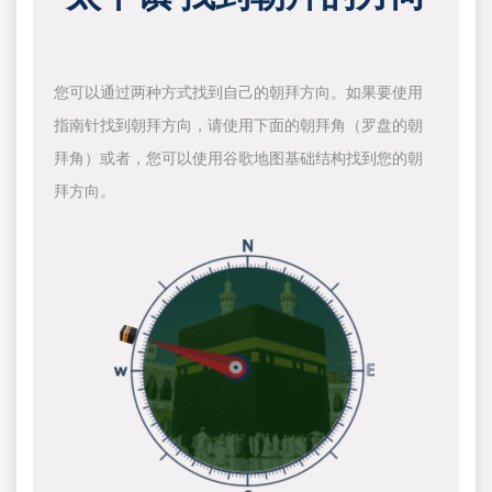
您可以通过两种方式找到自己的朝拜方向。如果要使用
指南针找到朝拜方向，请使用下面的朝拜角（罗盘的朝
拜角）或者，您可以使用谷歌地图基础结构找到您的朝
拜方向。