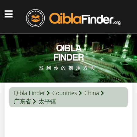
QIBLA
FINDER
找到你的朝拜方向
Qibla Finder
Countries
China
广东省
太平镇