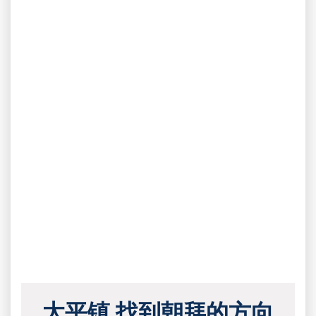
太平镇 找到朝拜的方向