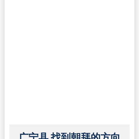
广宁县 找到朝拜的方向