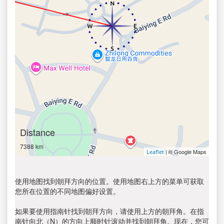
Distance
7388 km
| © Google Maps
Leaflet
使用地图找到朝拜方向的位置。使用地图右上方的菜单可获取
您所在位置的不同地图偏好设置。
如果要使用指南针找到朝拜方向，请使用上方的朝拜角。在指
南针向北（N）的方向上顺时针滚动并找到朝拜角。现在，您可