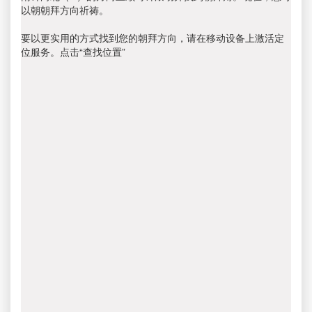
以朝朝拜方向祈祷。
要以更实用的方式找到您的朝拜方向，请在移动设备上激活定
位服务。点击“查找位置”