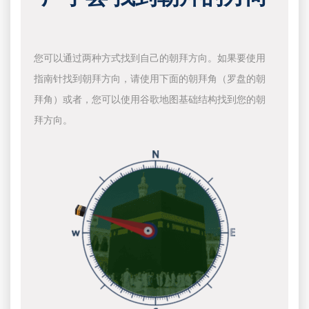
您可以通过两种方式找到自己的朝拜方向。如果要使用
指南针找到朝拜方向，请使用下面的朝拜角（罗盘的朝
拜角）或者，您可以使用谷歌地图基础结构找到您的朝
拜方向。