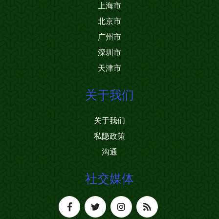
上海市
北京市
广州市
深圳市
天津市
关于我们
关于我们
私隐政策
沟通
社交媒体