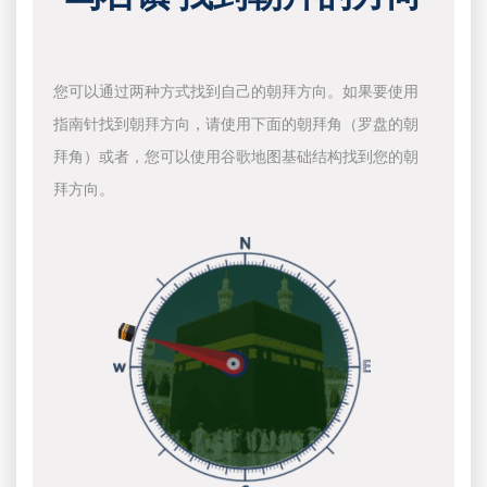
您可以通过两种方式找到自己的朝拜方向。如果要使用
指南针找到朝拜方向，请使用下面的朝拜角（罗盘的朝
拜角）或者，您可以使用谷歌地图基础结构找到您的朝
拜方向。