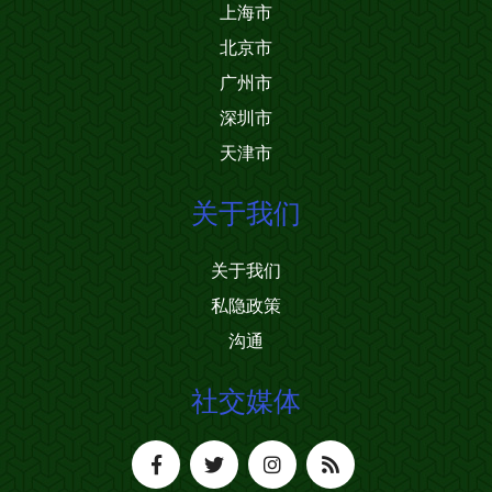
上海市
北京市
广州市
深圳市
天津市
关于我们
关于我们
私隐政策
沟通
社交媒体