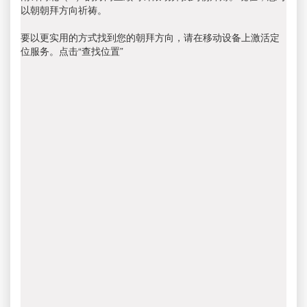
以朝朝拜方向祈祷。
要以更实用的方式找到您的朝拜方向，请在移动设备上激活定
位服务。点击“查找位置”