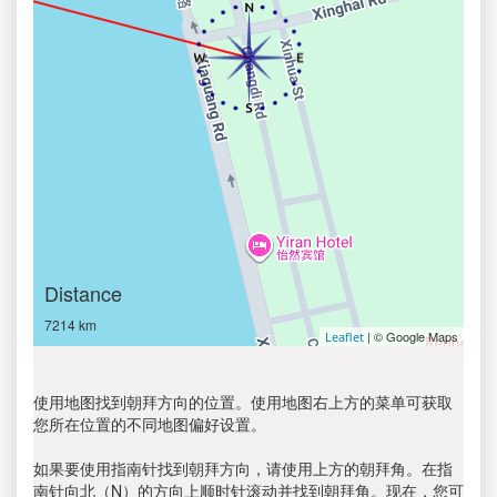
Distance
7214 km
| © Google Maps
Leaflet
使用地图找到朝拜方向的位置。使用地图右上方的菜单可获取
您所在位置的不同地图偏好设置。
如果要使用指南针找到朝拜方向，请使用上方的朝拜角。在指
南针向北（N）的方向上顺时针滚动并找到朝拜角。现在，您可