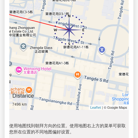
Distance
7496 km
| © Google Maps
Leaflet
使用地图找到朝拜方向的位置。使用地图右上方的菜单可获取
您所在位置的不同地图偏好设置。