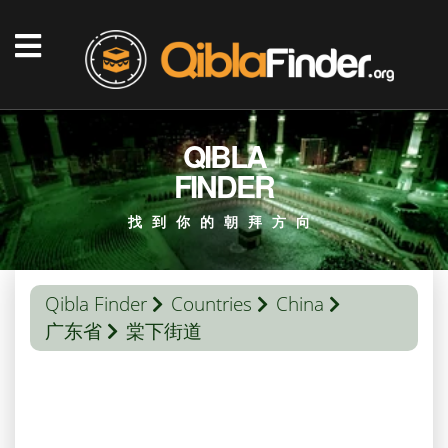
QIBLA
FINDER
找到你的朝拜方向
Qibla Finder
Countries
China
广东省
棠下街道