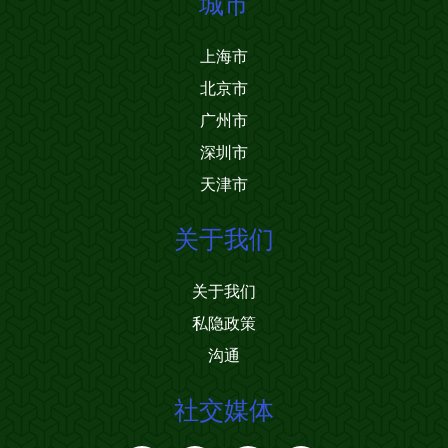
城市
上海市
北京市
广州市
深圳市
天津市
关于我们
关于我们
私隐政策
沟通
社交媒体