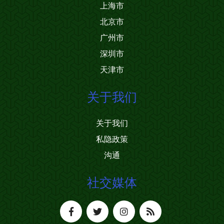
上海市
北京市
广州市
深圳市
天津市
关于我们
关于我们
私隐政策
沟通
社交媒体