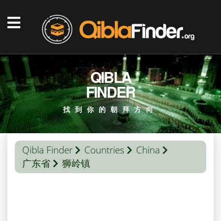
QIBLA
FINDER
找到你的朝拜方向
Qibla Finder
Countries
China
广东省
狮岭镇