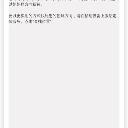
以朝朝拜方向祈祷。
要以更实用的方式找到您的朝拜方向，请在移动设备上激活定
位服务。点击“查找位置”