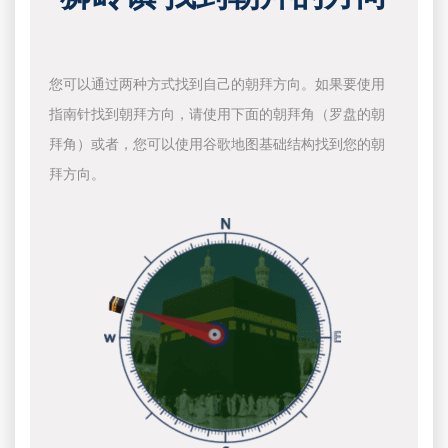
您可以通过两种方式找到自己的朝拜方向。如果要使用
指南针找到朝拜方向，请使用下面的朝拜角（罗盘的朝
拜角）或者，您可以使用谷歌地图基础结构找到您的朝
拜方向。