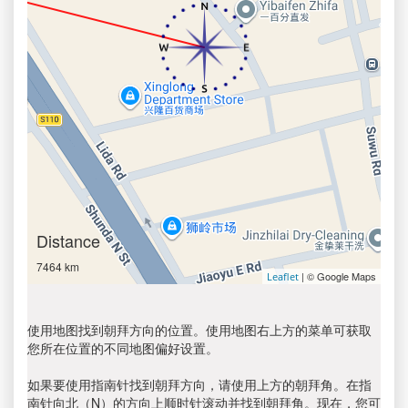
Distance
7464 km
| © Google Maps
Leaflet
使用地图找到朝拜方向的位置。使用地图右上方的菜单可获取
您所在位置的不同地图偏好设置。
如果要使用指南针找到朝拜方向，请使用上方的朝拜角。在指
南针向北（N）的方向上顺时针滚动并找到朝拜角。现在，您可